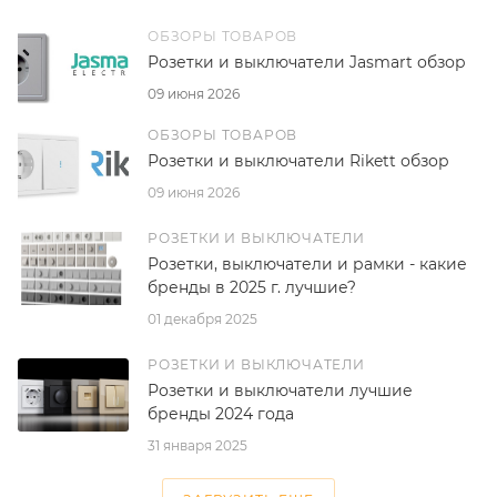
ОБЗОРЫ ТОВАРОВ
Розетки и выключатели Jasmart обзор
09 июня 2026
ОБЗОРЫ ТОВАРОВ
Розетки и выключатели Rikett обзор
09 июня 2026
РОЗЕТКИ И ВЫКЛЮЧАТЕЛИ
Розетки, выключатели и рамки - какие
бренды в 2025 г. лучшие?
01 декабря 2025
РОЗЕТКИ И ВЫКЛЮЧАТЕЛИ
Розетки и выключатели лучшие
бренды 2024 года
31 января 2025