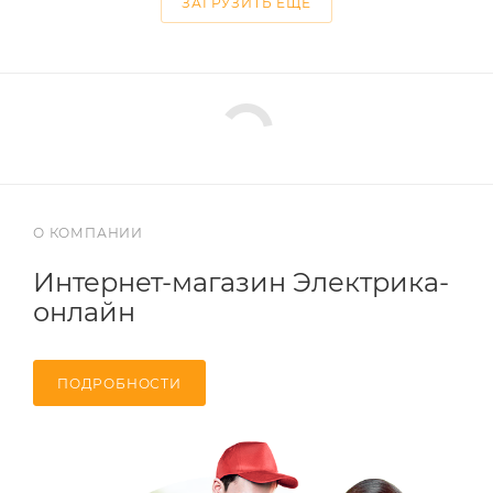
ЗАГРУЗИТЬ ЕЩЕ
О КОМПАНИИ
Интернет-магазин Электрика-
онлайн
ПОДРОБНОСТИ