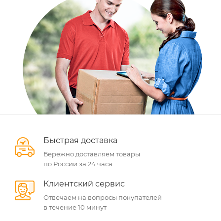
Быстрая доставка
Бережно доставляем товары
по России за 24 часа
Клиентский сервис
Отвечаем на вопросы покупателей
в течение 10 минут