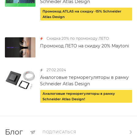
Schneider Atlas Design
Промокод ATLAS на скидку -15% Schneider
Atlas Design
Скидка 20% по промокоду ЛЕТО
Промокод ЛЕТО на скидку 20% Maytoni
27.02.2024
Аналоговые терморегуляторы в рамку
Schneider Atlas Design
Аналоговые терморегуляторы в рамку
Schneider Atlas Design!
Блог
ПОДПИСАТЬСЯ