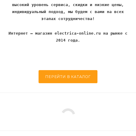
высокий уровень сервиса, скидки и низкие цены,
индивидуальный подход, мы будем с вами на всех
этапах сотрудничества!
Интернет – магазин electrica-online.ru на рынке с
2014 года.
ПЕРЕЙТИ В КАТАЛОГ