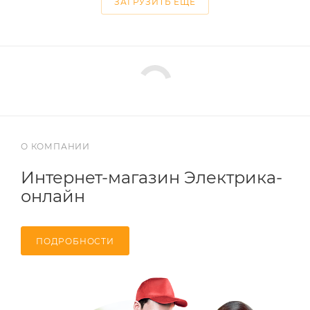
ЗАГРУЗИТЬ ЕЩЕ
О КОМПАНИИ
Интернет-магазин Электрика-
онлайн
ПОДРОБНОСТИ