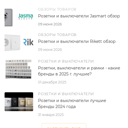
ОБЗОРЫ ТОВАРОВ
Розетки и выключатели Jasmart обзор
09 июня 2026
ОБЗОРЫ ТОВАРОВ
Розетки и выключатели Rikett обзор
09 июня 2026
РОЗЕТКИ И ВЫКЛЮЧАТЕЛИ
Розетки, выключатели и рамки - какие
бренды в 2025 г. лучшие?
01 декабря 2025
РОЗЕТКИ И ВЫКЛЮЧАТЕЛИ
Розетки и выключатели лучшие
бренды 2024 года
31 января 2025