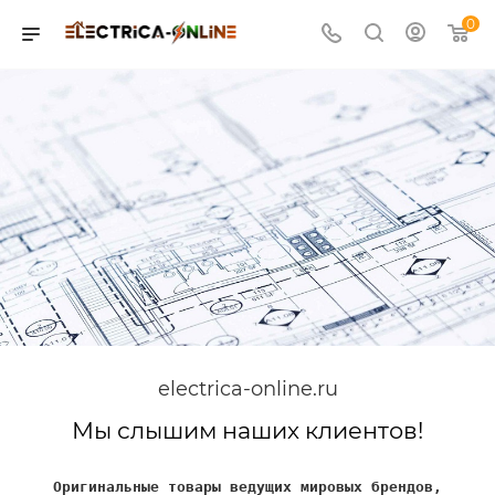
0
electrica-online.ru
Мы слышим наших клиентов!
Оригинальные товары ведущих мировых брендов,