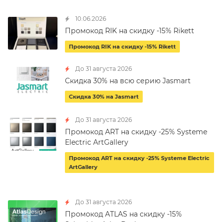
10.06.2026
Промокод RIK на скидку -15% Rikett
Промокод RIK на скидку -15% Rikett
До 31 августа 2026
Скидка 30% на всю серию Jasmart
Скидка 30% на Jasmart
До 31 августа 2026
Промокод ART на скидку -25% Systeme
Electric ArtGallery
Промокод ART на скидку -25% Systeme Electric
ArtGallery
До 31 августа 2026
Промокод ATLAS на скидку -15%