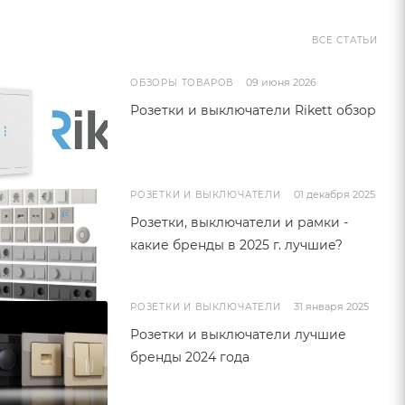
ВСЕ СТАТЬИ
09 июня 2026
ОБЗОРЫ ТОВАРОВ
Розетки и выключатели Rikett обзор
01 декабря 2025
РОЗЕТКИ И ВЫКЛЮЧАТЕЛИ
Розетки, выключатели и рамки -
какие бренды в 2025 г. лучшие?
31 января 2025
РОЗЕТКИ И ВЫКЛЮЧАТЕЛИ
Розетки и выключатели лучшие
бренды 2024 года