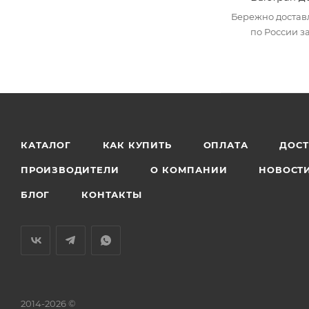
Бережно достав
по России за
КАТАЛОГ
КАК КУПИТЬ
ОПЛАТА
ДОС
ПРОИЗВОДИТЕЛИ
О КОМПАНИИ
НОВОСТ
БЛОГ
КОНТАКТЫ
2014-2026 ©