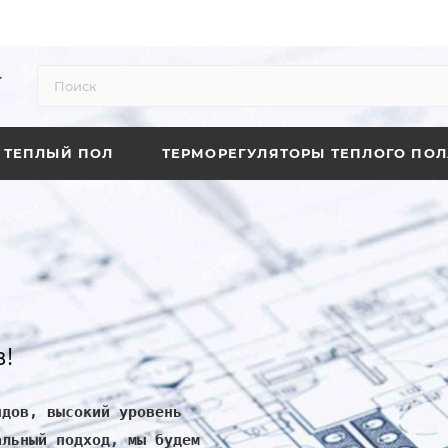
ТЕПЛЫЙ ПОЛ
ТЕРМОРЕГУЛЯТОРЫ ТЕПЛОГО ПОЛ
!
ндов, высокий уровень
альный подход, мы будем