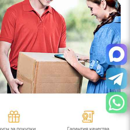
усы за покупки
Гарантия качества