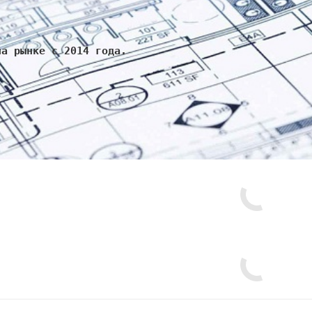
на рынке с 2014 года.