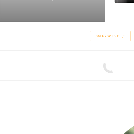
ЗАГРУЗИТЬ ЕЩЕ