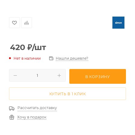
420
₽
/шт
Нет в наличии
Нашли дешевле?
В КОРЗИНУ
КУПИТЬ В 1 КЛИК
Рассчитать доставку
Хочу в подарок