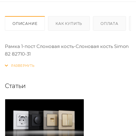
ОПИСАНИЕ
КАК КУПИТЬ
ОПЛАТА
Рамка 1-пост Слоновая кость-Слоновая кость Simon
82 82710-31
Статьи