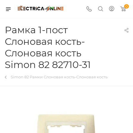
0
Рамка 1-пост
Слоновая кость-
Слоновая кость
Simon 82 82710-31
Simon 82 Рамки Слоновая кость-Слоновая кость