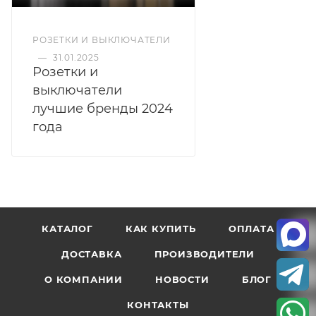
РОЗЕТКИ И ВЫКЛЮЧАТЕЛИ
—
31.01.2025
Розетки и
выключатели
лучшие бренды 2024
года
КАТАЛОГ
КАК КУПИТЬ
ОПЛАТА
ДОСТАВКА
ПРОИЗВОДИТЕЛИ
О КОМПАНИИ
НОВОСТИ
БЛОГ
КОНТАКТЫ