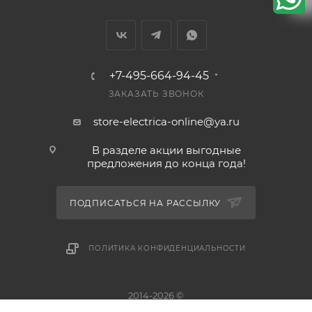
+7-495-664-94-45
ЗАКАЗАТЬ ЗВОНОК
store-electrica-online@ya.ru
В разделе акции выгодные
предложения до конца года!
ПОДПИСАТЬСЯ НА РАССЫЛКУ
ПОЛИТИКА КОНФИДЕНЦИАЛЬНОСТИ
2014-2026 ©