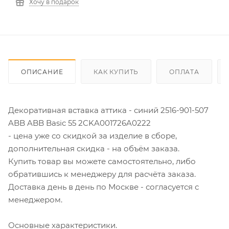
Хочу в подарок
ОПИСАНИЕ
КАК КУПИТЬ
ОПЛАТА
Декоративная вставка аттика - синий 2516-901-507
ABB ABB Basic 55 2CKA001726A0222
- цена уже со скидкой за изделие в сборе,
дополнительная скидка - на объём заказа.
Купить товар вы можете самостоятельно, либо
обратившись к менеджеру для расчёта заказа.
Доставка день в день по Москве - согласуется с
менеджером.
Основные характеристики.