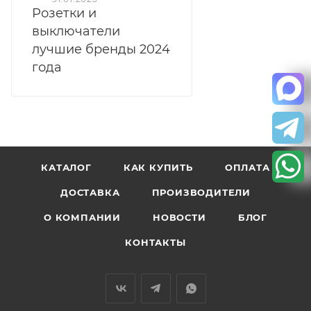
Розетки и
выключатели
лучшие бренды 2024
года
КАТАЛОГ
КАК КУПИТЬ
ОПЛАТА
ДОСТАВКА
ПРОИЗВОДИТЕЛИ
О КОМПАНИИ
НОВОСТИ
БЛОГ
КОНТАКТЫ