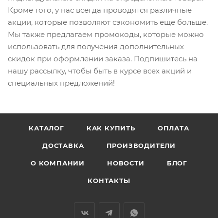
Кроме того, у нас всегда проводятся различные
акции, которые позволяют сэкономить еще больше.
Мы также предлагаем промокоды, которые можно
использовать для получения дополнительных
скидок при оформлении заказа. Подпишитесь на
нашу рассылку, чтобы быть в курсе всех акций и
специальных предложений!
КАТАЛОГ
КАК КУПИТЬ
ОПЛАТА
ДОСТАВКА
ПРОИЗВОДИТЕЛИ
О КОМПАНИИ
НОВОСТИ
БЛОГ
КОНТАКТЫ