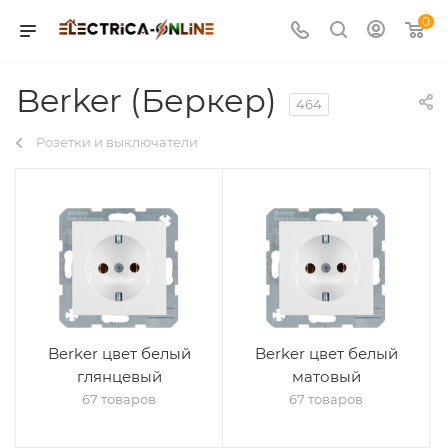
0
Berker (Беркер)
464
Розетки и выключатели
Berker цвет белый
Berker цвет белый
глянцевый
матовый
67 товаров
67 товаров