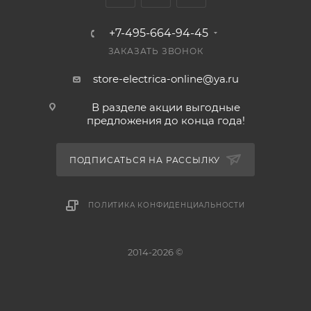
+7-495-664-94-45
ЗАКАЗАТЬ ЗВОНОК
store-electrica-online@ya.ru
В разделе акции выгодные
предложения до конца года!
ПОДПИСАТЬСЯ НА РАССЫЛКУ
ПОЛИТИКА КОНФИДЕНЦИАЛЬНОСТИ
2014-2026 ©