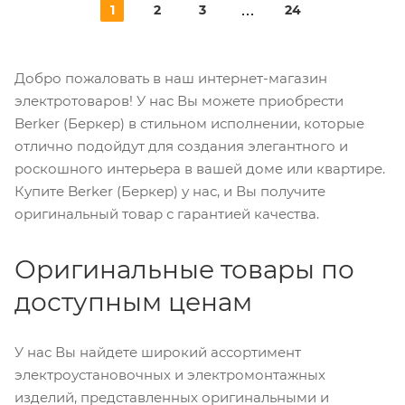
1
2
3
24
Добро пожаловать в наш интернет-магазин
электротоваров! У нас Вы можете приобрести
Berker (Беркер) в стильном исполнении, которые
отлично подойдут для создания элегантного и
роскошного интерьера в вашей доме или квартире.
Купите Berker (Беркер) у нас, и Вы получите
оригинальный товар с гарантией качества.
Оригинальные товары по
доступным ценам
У нас Вы найдете широкий ассортимент
электроустановочных и электромонтажных
изделий, представленных оригинальными и