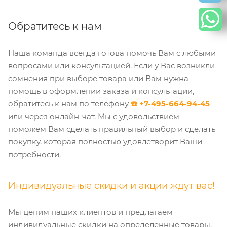
Обратитесь к нам
Наша команда всегда готова помочь Вам с любыми
вопросами или консультацией. Если у Вас возникли
сомнения при выборе товара или Вам нужна
помощь в оформлении заказа и консультации,
обратитесь к нам по телефону
☎️ +7-495-664-94-45
или через онлайн-чат. Мы с удовольствием
поможем Вам сделать правильный выбор и сделать
покупку, которая полностью удовлетворит Ваши
потребности.
Индивидуальные скидки и акции ждут вас!
Мы ценим наших клиентов и предлагаем
индивидуальные скидки на определенные товары.