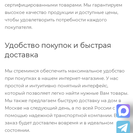
сертифицированными товарами. Мы гарантируем
высокое качество продукции и доступные цены,
чтобы удовлетворить потребности каждого
покупателя.
Удобство покупок и быстрая
доставка
Мы стремимся обеспечить максимальное удобство
при покупках в нашем интернет-магазине. У нас
простой и интуитивно понятный интерфейс,
который позволяет легко найти нужные Вам товары.
Мы также предлагаем быструю доставку на дом в
Москве на следующий день, а по всей России с
помощью надежной транспортной компании. Ваш
заказ будет доставлен вовремя и в идеальном
состоянии.