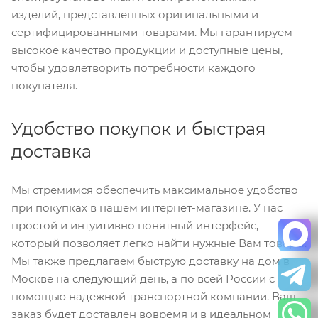
изделий, представленных оригинальными и
сертифицированными товарами. Мы гарантируем
высокое качество продукции и доступные цены,
чтобы удовлетворить потребности каждого
покупателя.
Удобство покупок и быстрая
доставка
Мы стремимся обеспечить максимальное удобство
при покупках в нашем интернет-магазине. У нас
простой и интуитивно понятный интерфейс,
который позволяет легко найти нужные Вам товары.
Мы также предлагаем быструю доставку на дом в
Москве на следующий день, а по всей России с
помощью надежной транспортной компании. Ваш
заказ будет доставлен вовремя и в идеальном