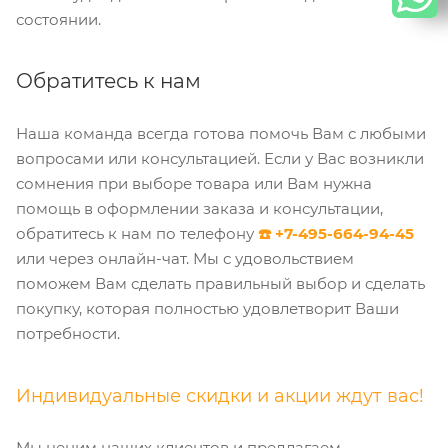
состоянии.
Обратитесь к нам
Наша команда всегда готова помочь Вам с любыми
вопросами или консультацией. Если у Вас возникли
сомнения при выборе товара или Вам нужна
помощь в оформлении заказа и консультации,
обратитесь к нам по телефону
☎️ +7-495-664-94-45
или через онлайн-чат. Мы с удовольствием
поможем Вам сделать правильный выбор и сделать
покупку, которая полностью удовлетворит Ваши
потребности.
Индивидуальные скидки и акции ждут вас!
Мы ценим наших клиентов и предлагаем