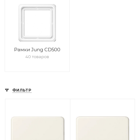
Рамки Jung CD500
40 товаров
ФИЛЬТР