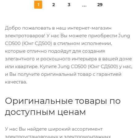
1
2
3
29
Добро пожаловать в наш интернет-магазин
электротоваров! У нас Вы можете приобрести Jung
CD500 (Юнг СД500) в стильном исполнении,
которые отлично подойдут для создания
элегантного и роскошного интерьера в вашей доме
или квартире. Купите Jung CD500 (Юнг СД500) у нас,
и Вы получите оригинальный товар с гарантией
качества.
Оригинальные товары по
доступным ценам
У нас Вы найдете широкий ассортимент
электроустановочных и электромонтажных