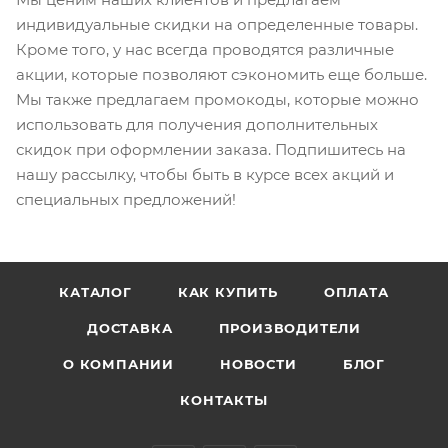
индивидуальные скидки на определенные товары.
Кроме того, у нас всегда проводятся различные
акции, которые позволяют сэкономить еще больше.
Мы также предлагаем промокоды, которые можно
использовать для получения дополнительных
скидок при оформлении заказа. Подпишитесь на
нашу рассылку, чтобы быть в курсе всех акций и
специальных предложений!
КАТАЛОГ
КАК КУПИТЬ
ОПЛАТА
ДОСТАВКА
ПРОИЗВОДИТЕЛИ
О КОМПАНИИ
НОВОСТИ
БЛОГ
КОНТАКТЫ