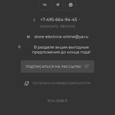
+7-495-664-94-45
ЗАКАЗАТЬ ЗВОНОК
store-electrica-online@ya.ru
В разделе акции выгодные
предложения до конца года!
ПОДПИСАТЬСЯ НА РАССЫЛКУ
ПОЛИТИКА КОНФИДЕНЦИАЛЬНОСТИ
2014-2026 ©