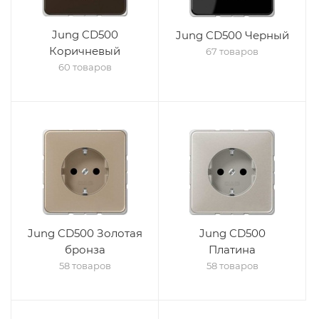
Jung CD500
Jung CD500 Черный
Коричневый
67 товаров
60 товаров
Jung CD500 Золотая
Jung CD500
бронза
Платина
58 товаров
58 товаров