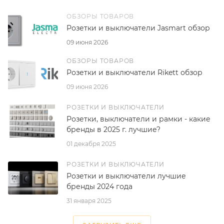
ОБЗОРЫ ТОВАРОВ
Розетки и выключатели Jasmart обзор
09 июня 2026
ОБЗОРЫ ТОВАРОВ
Розетки и выключатели Rikett обзор
09 июня 2026
РОЗЕТКИ И ВЫКЛЮЧАТЕЛИ
Розетки, выключатели и рамки - какие
бренды в 2025 г. лучшие?
01 декабря 2025
РОЗЕТКИ И ВЫКЛЮЧАТЕЛИ
Розетки и выключатели лучшие
бренды 2024 года
31 января 2025