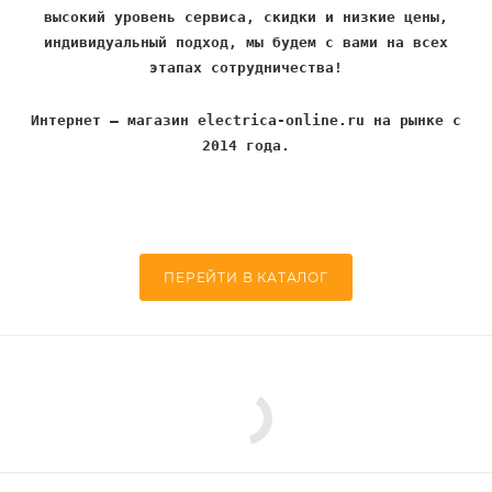
высокий уровень сервиса, скидки и низкие цены,
индивидуальный подход, мы будем с вами на всех
этапах сотрудничества!
Интернет – магазин electrica-online.ru на рынке с
2014 года.
ПЕРЕЙТИ В КАТАЛОГ