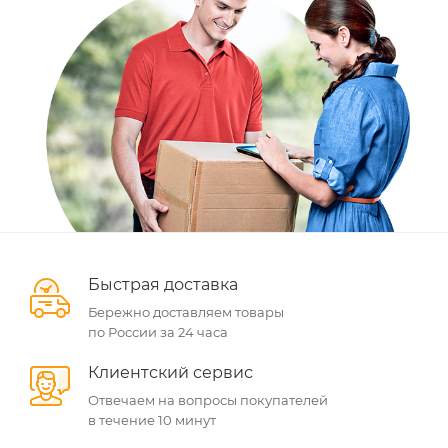
Быстрая доставка
Бережно доставляем товары
по России за 24 часа
Клиентский сервис
Отвечаем на вопросы покупателей
в течение 10 минут