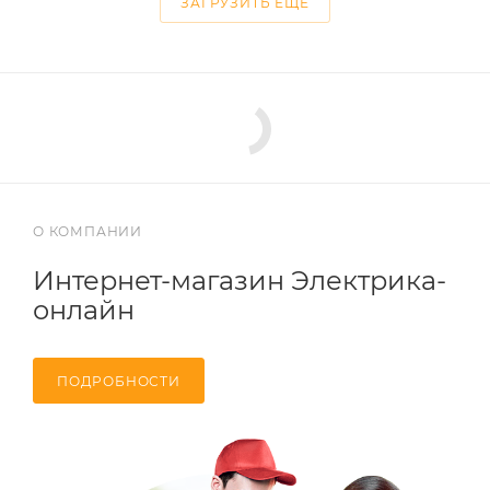
ЗАГРУЗИТЬ ЕЩЕ
О КОМПАНИИ
Интернет-магазин Электрика-
онлайн
ПОДРОБНОСТИ