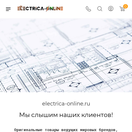
0
electrica-online.ru
Мы слышим наших клиентов!
Оригинальные товары ведущих мировых брендов,