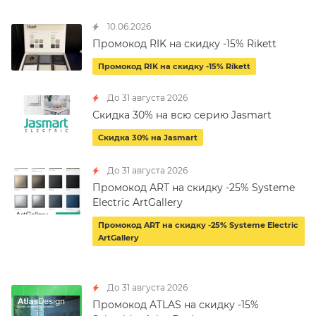
10.06.2026
Промокод RIK на скидку -15% Rikett
Промокод RIK на скидку -15% Rikett
До 31 августа 2026
Скидка 30% на всю серию Jasmart
Скидка 30% на Jasmart
До 31 августа 2026
Промокод ART на скидку -25% Systeme
Electric ArtGallery
Промокод ART на скидку -25% Systeme Electric
ArtGallery
До 31 августа 2026
Промокод ATLAS на скидку -15%