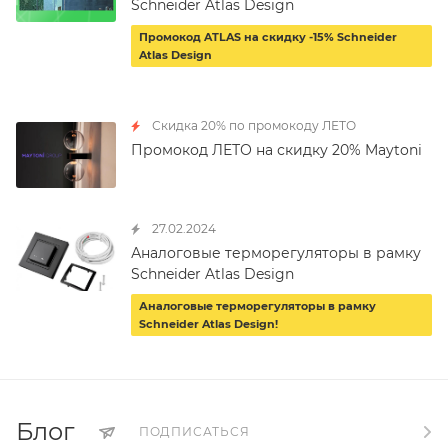
Schneider Atlas Design
Промокод ATLAS на скидку -15% Schneider
Atlas Design
Скидка 20% по промокоду ЛЕТО
Промокод ЛЕТО на скидку 20% Maytoni
27.02.2024
Аналоговые терморегуляторы в рамку
Schneider Atlas Design
Аналоговые терморегуляторы в рамку
Schneider Atlas Design!
Блог
ПОДПИСАТЬСЯ