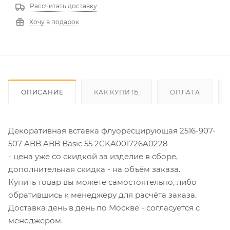
Рассчитать доставку
Хочу в подарок
ОПИСАНИЕ
КАК КУПИТЬ
ОПЛАТА
Декоративная вставка флуоресцирующая 2516-907-
507 ABB ABB Basic 55 2CKA001726A0228
- цена уже со скидкой за изделие в сборе,
дополнительная скидка - на объём заказа.
Купить товар вы можете самостоятельно, либо
обратившись к менеджеру для расчёта заказа.
Доставка день в день по Москве - согласуется с
менеджером.