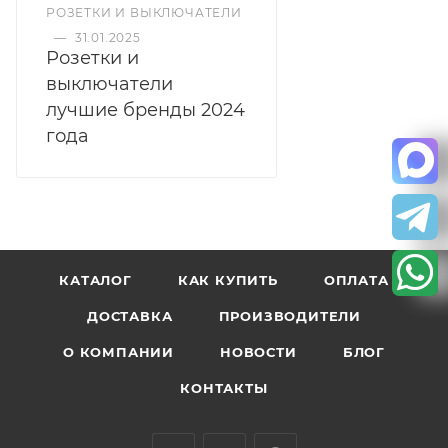
РОЗЕТКИ И ВЫКЛЮЧАТЕЛИ
—
31.01.2025
Розетки и
выключатели
лучшие бренды 2024
года
КАТАЛОГ
КАК КУПИТЬ
ОПЛАТА
ДОСТАВКА
ПРОИЗВОДИТЕЛИ
О КОМПАНИИ
НОВОСТИ
БЛОГ
КОНТАКТЫ