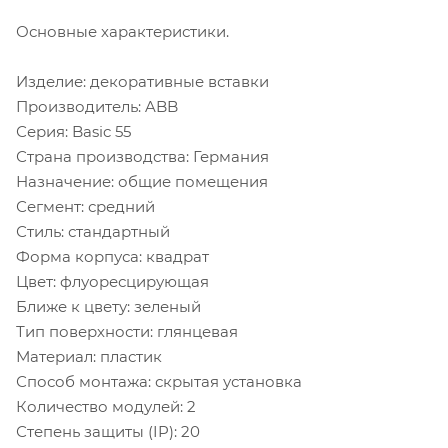
Основные характеристики.
Изделие: декоративные вставки
Производитель: ABB
Серия: Basic 55
Страна производства: Германия
Назначение: общие помещения
Сегмент: средний
Стиль: стандартный
Форма корпуса: квадрат
Цвет: флуоресцирующая
Ближе к цвету: зеленый
Тип поверхности: глянцевая
Материал: пластик
Способ монтажа: скрытая установка
Количество модулей: 2
Степень защиты (IP): 20