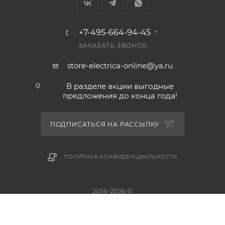
+7-495-664-94-45
ЗАКАЗАТЬ ЗВОНОК
store-electrica-online@ya.ru
В разделе акции выгодные
предложения до конца года!
ПОДПИСАТЬСЯ НА РАССЫЛКУ
ПОЛИТИКА КОНФИДЕНЦИАЛЬНОСТИ
2014-2026 ©