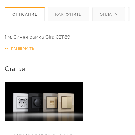
ОПИСАНИЕ
КАК КУПИТЬ
ОПЛАТА
1 м. Синяя рамка Gira 021189
Статьи