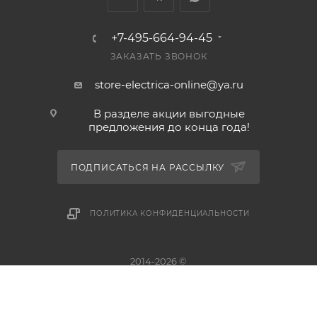
+7-495-664-94-45
ЗАКАЗАТЬ ЗВОНОК
store-electrica-online@ya.ru
В разделе акции выгодные
предложения до конца года!
ПОДПИСАТЬСЯ НА РАССЫЛКУ
ПОЛИТИКА КОНФИДЕНЦИАЛЬНОСТИ
2014-2026 ©