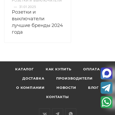
РОЗЕТКИ И ВЫКЛЮЧАТЕЛИ
—
31.01.2025
Розетки и
выключатели
лучшие бренды 2024
года
КАТАЛОГ
КАК КУПИТЬ
ОПЛАТА
ДОСТАВКА
ПРОИЗВОДИТЕЛИ
О КОМПАНИИ
НОВОСТИ
БЛОГ
КОНТАКТЫ