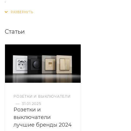
.
Статьи
РОЗЕТКИ И ВЫКЛЮЧАТЕЛИ
—
31.01.2025
Розетки и
выключатели
лучшие бренды 2024