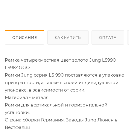
ОПИСАНИЕ
КАК КУПИТЬ
ОПЛАТА
Рамка четырехместная цвет золото Jung LS990
LS984GGO
Рамки Jung серия LS 990 поставляются в упаковке
при кратности, а также в своей индивидуальной
упаковке, в зависимости от серии.
Материал - металл.
Рамки для вертикальной и горизонтальной
установки.
Страна сборки Германия. Заводы Jung Люнен в
Вестфалии