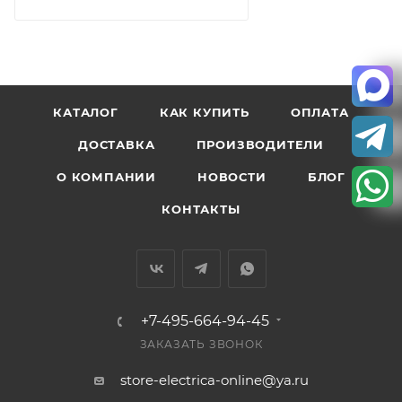
КАТАЛОГ
КАК КУПИТЬ
ОПЛАТА
ДОСТАВКА
ПРОИЗВОДИТЕЛИ
О КОМПАНИИ
НОВОСТИ
БЛОГ
КОНТАКТЫ
+7-495-664-94-45
ЗАКАЗАТЬ ЗВОНОК
store-electrica-online@ya.ru