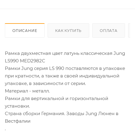
ОПИСАНИЕ
КАК КУПИТЬ
ОПЛАТА
Рамка двухместная цвет латунь классическая Jung
LS990 MED2982C
Рамки Jung серия LS 990 поставляются в упаковке
при кратности, а также в своей индивидуальной
упаковке, в зависимости от серии.
Материал - металл.
Рамки для вертикальной и горизонтальной
установки.
Страна сборки Германия. Заводы Jung Люнен в
Вестфалии
.