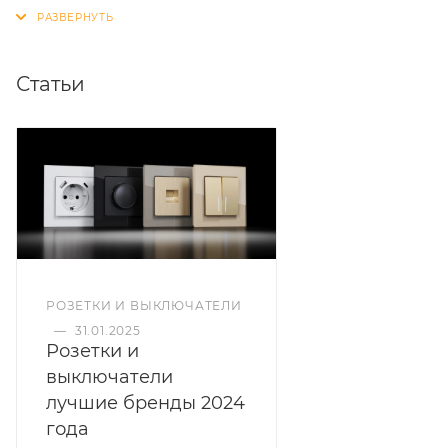
Статьи
РОЗЕТКИ И ВЫКЛЮЧАТЕЛИ
—
31.01.2025
Розетки и
выключатели
лучшие бренды 2024
года