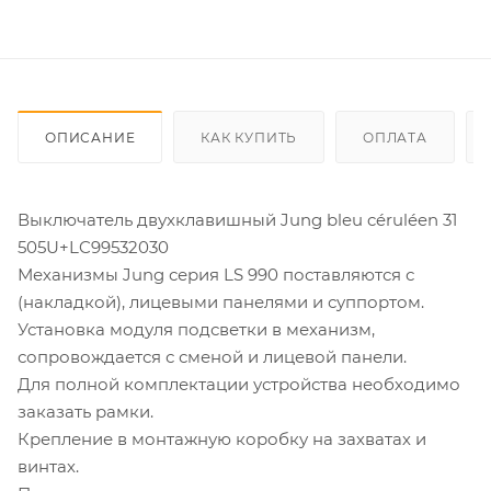
ОПИСАНИЕ
КАК КУПИТЬ
ОПЛАТА
Выключатель двухклавишный Jung bleu céruléen 31
505U+LC99532030
Механизмы Jung серия LS 990 поставляются с
(накладкой), лицевыми панелями и суппортом.
Установка модуля подсветки в механизм,
сопровождается с сменой и лицевой панели.
Для полной комплектации устройства необходимо
заказать рамки.
Крепление в монтажную коробку на захватах и
винтах.