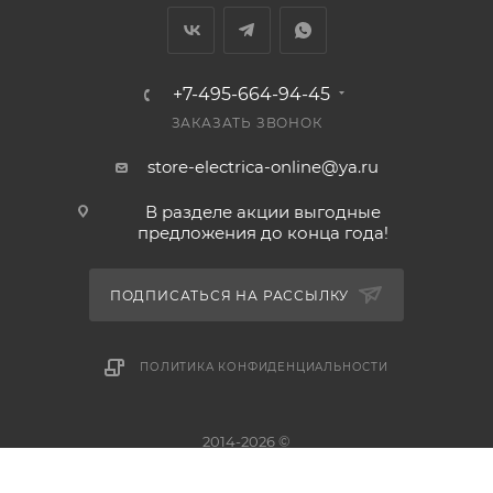
+7-495-664-94-45
ЗАКАЗАТЬ ЗВОНОК
store-electrica-online@ya.ru
В разделе акции выгодные
предложения до конца года!
ПОДПИСАТЬСЯ НА РАССЫЛКУ
ПОЛИТИКА КОНФИДЕНЦИАЛЬНОСТИ
2014-2026 ©