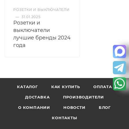
РОЗЕТКИ И ВЫКЛЮЧАТЕЛИ
—
31.01.2025
Розетки и
выключатели
лучшие бренды 2024
года
КАТАЛОГ
КАК КУПИТЬ
ОПЛАТА
ДОСТАВКА
ПРОИЗВОДИТЕЛИ
О КОМПАНИИ
НОВОСТИ
БЛОГ
КОНТАКТЫ