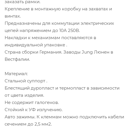
заказать рамки.
Крепление в монтажную коробку на захватах и
винтах.
Предназначены для коммутации электрических
цепей напряжением до 10A 250В.
Накладки к механизмам поставляются в
индивидуальной упаковке .
Страна сборки Германия. Заводы Jung Люнен в
Вестфалии.
Материал:
Стальной суппорт .
Блестящий дуропласт и термопласт в зависимости
от цвета изделия.
Не содержит галогенов.
Стойкий к УФ излучению.
Авто зажимы. К клеммам можно подключить кабели
сечением до 2,5 мм2.