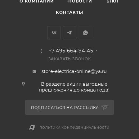
О КОМПАНИИ
НОВОСТИ
БЛОГ
КОНТАКТЫ
+7-495-664-94-45
ЗАКАЗАТЬ ЗВОНОК
store-electrica-online@ya.ru
В разделе акции выгодные
предложения до конца года!
ПОДПИСАТЬСЯ НА РАССЫЛКУ
ПОЛИТИКА КОНФИДЕНЦИАЛЬНОСТИ