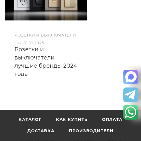
РОЗЕТКИ И ВЫКЛЮЧАТЕЛИ
—
31.01.2025
Розетки и
выключатели
лучшие бренды 2024
года
КАТАЛОГ
КАК КУПИТЬ
ОПЛАТА
ДОСТАВКА
ПРОИЗВОДИТЕЛИ