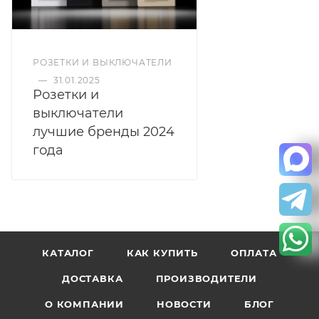
РОЗЕТКИ И ВЫКЛЮЧАТЕЛИ
—
31.01.2025
Розетки и
выключатели
лучшие бренды 2024
года
КАТАЛОГ
КАК КУПИТЬ
ОПЛАТА
ДОСТАВКА
ПРОИЗВОДИТЕЛИ
О КОМПАНИИ
НОВОСТИ
БЛОГ