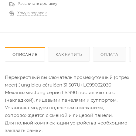
Рассчитать доставку
Хочу в подарок
ОПИСАНИЕ
КАК КУПИТЬ
ОПЛАТА
Перекрестный выключатель промежуточный (с трех
мест) Jung bleu céruléen 31 507U+LC99032030
Механизмы Jung серия LS 990 поставляются с
(накладкой), лицевыми панелями и суппортом.
Установка модуля подсветки в механизм,
сопровождается с сменой и лицевой панели.
Для полной комплектации устройства необходимо
заказать рамки.