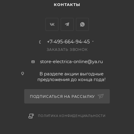
КОНТАКТЫ
+7-495-664-94-45
ЗАКАЗАТЬ ЗВОНОК
store-electrica-online@ya.ru
В разделе акции выгодные
предложения до конца года!
ПОДПИСАТЬСЯ НА РАССЫЛКУ
ПОЛИТИКА КОНФИДЕНЦИАЛЬНОСТИ