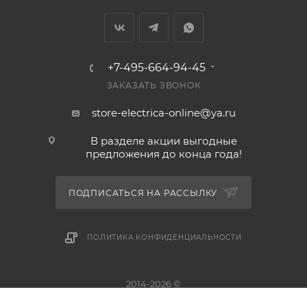
+7-495-664-94-45
ЗАКАЗАТЬ ЗВОНОК
store-electrica-online@ya.ru
В разделе акции выгодные
предложения до конца года!
ПОДПИСАТЬСЯ НА РАССЫЛКУ
ПОЛИТИКА КОНФИДЕНЦИАЛЬНОСТИ
2014-2026 ©