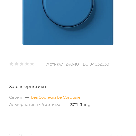
Артикул:
240-10 + LC194032030
Характеристики
Серия
—
Les Couleurs Le Corbusier
Альтернативный артикул
—
3711_Jung