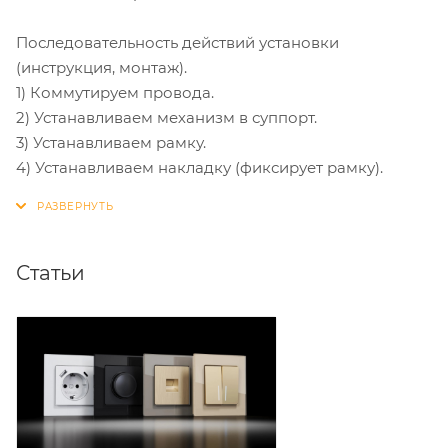
Последовательность действий установки
(инструкция, монтаж).
1) Коммутируем провода.
2) Устанавливаем механизм в суппорт.
3) Устанавливаем рамку.
4) Устанавливаем накладку (фиксирует рамку).
Статьи