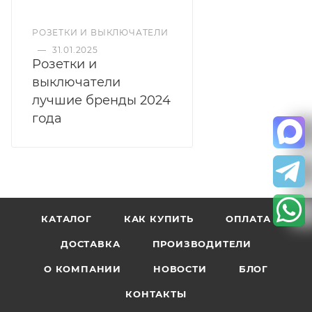
РОЗЕТКИ И ВЫКЛЮЧАТЕЛИ
—
31.01.2025
Розетки и
выключатели
лучшие бренды 2024
года
КАТАЛОГ
КАК КУПИТЬ
ОПЛАТА
ДОСТАВКА
ПРОИЗВОДИТЕЛИ
О КОМПАНИИ
НОВОСТИ
БЛОГ
КОНТАКТЫ