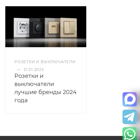
РОЗЕТКИ И ВЫКЛЮЧАТЕЛИ
—
31.01.2025
Розетки и
выключатели
лучшие бренды 2024
года