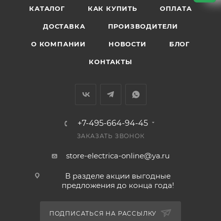
КАТАЛОГ
КАК КУПИТЬ
ОПЛАТА
ДОСТАВКА
ПРОИЗВОДИТЕЛИ
О КОМПАНИИ
НОВОСТИ
БЛОГ
КОНТАКТЫ
+7-495-664-94-45
ЗАКАЗАТЬ ЗВОНОК
store-electrica-online@ya.ru
В разделе акции выгодные
предложения до конца года!
ПОДПИСАТЬСЯ НА РАССЫЛКУ