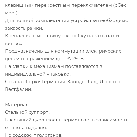
клавишным перекрестным переключателем (с 3ех
мест).
Для полной комплектации устройства необходимо
заказать рамки.
Крепление в монтажную коробку на захватах и
винтах.
Предназначены для коммутации электрических
цепей напряжением до 10A 250В.
Накладки к механизмам поставляются в
индивидуальной упаковке .
Страна сборки Германия. Заводы Jung Люнен в
Вестфалии.
Материал:
Стальной суппорт .
Блестящий дуропласт и термопласт в зависимости
от цвета изделия.
Не содержит галогенов.