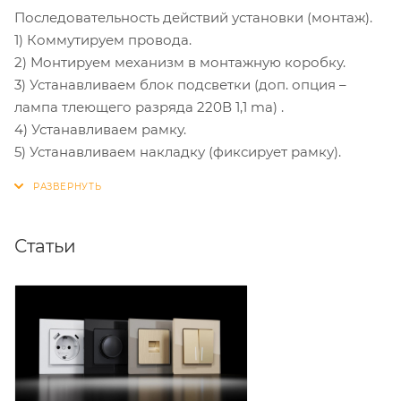
Последовательность действий установки (монтаж).
1) Коммутируем провода.
2) Монтируем механизм в монтажную коробку.
3) Устанавливаем блок подсветки (доп. опция –
лампа тлеющего разряда 220В 1,1 ma) .
4) Устанавливаем рамку.
5) Устанавливаем накладку (фиксирует рамку).
Статьи