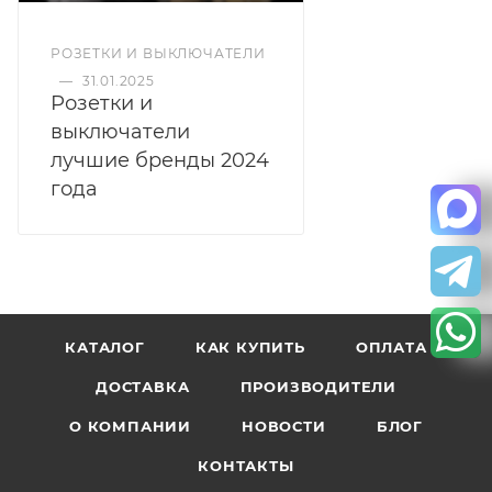
РОЗЕТКИ И ВЫКЛЮЧАТЕЛИ
—
31.01.2025
Розетки и
выключатели
лучшие бренды 2024
года
КАТАЛОГ
КАК КУПИТЬ
ОПЛАТА
ДОСТАВКА
ПРОИЗВОДИТЕЛИ
О КОМПАНИИ
НОВОСТИ
БЛОГ
КОНТАКТЫ