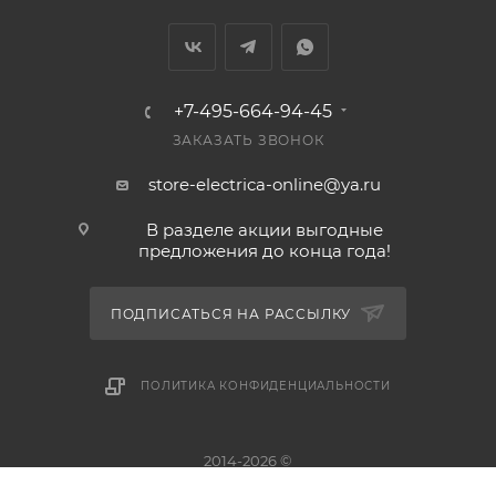
+7-495-664-94-45
ЗАКАЗАТЬ ЗВОНОК
store-electrica-online@ya.ru
В разделе акции выгодные
предложения до конца года!
ПОДПИСАТЬСЯ НА РАССЫЛКУ
ПОЛИТИКА КОНФИДЕНЦИАЛЬНОСТИ
2014-2026 ©