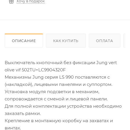
Хочу в подарок
ОПИСАНИЕ
КАК КУПИТЬ
ОПЛАТА
Выключатель кнопочный без фиксации Jung vert
olive vif 502TU+LC9904320F
Механизмы Jung серия LS 990 поставляются с
(накладкой), лицевыми панелями и суппортом.
Установка модуля подсветки в механизм,
сопровождается с сменой и лицевой панели.
Для полной комплектации устройства необходимо
заказать рамки.
Крепление в монтажную коробку на захватах и
винтах.