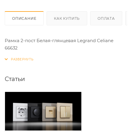
ОПИСАНИЕ
КАК КУПИТЬ
ОПЛАТА
Рамка 2-пост Белая-глянцевая Legrand Celiane
66632
Статьи