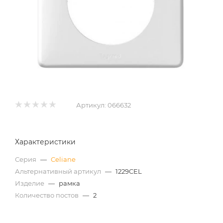
Артикул:
066632
Характеристики
Серия
—
Celiane
Альтернативный артикул
—
1229CEL
Изделие
—
рамка
Количество постов
—
2