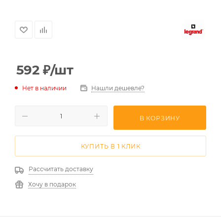
592
₽
/шт
Нет в наличии
Нашли дешевле?
В КОРЗИНУ
КУПИТЬ В 1 КЛИК
Рассчитать доставку
Хочу в подарок