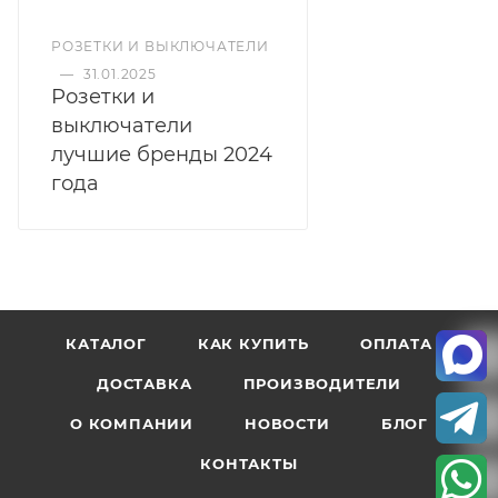
РОЗЕТКИ И ВЫКЛЮЧАТЕЛИ
—
31.01.2025
Розетки и
выключатели
лучшие бренды 2024
года
КАТАЛОГ
КАК КУПИТЬ
ОПЛАТА
ДОСТАВКА
ПРОИЗВОДИТЕЛИ
О КОМПАНИИ
НОВОСТИ
БЛОГ
КОНТАКТЫ