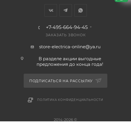
+7-495-664-94-45
ЗАКАЗАТЬ ЗВОНОК
store-electrica-online@ya.ru
В разделе акции выгодные
предложения до конца года!
ПОДПИСАТЬСЯ НА РАССЫЛКУ
ПОЛИТИКА КОНФИДЕНЦИАЛЬНОСТИ
2014-2026 ©