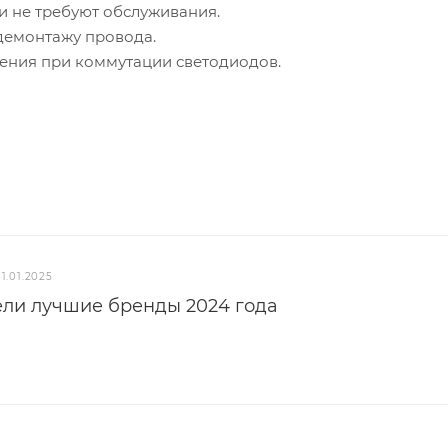
и не требуют обслуживания.
демонтажу провода.
рения при коммутации светодиодов.
31.01.2025
ели лучшие бренды 2024 года