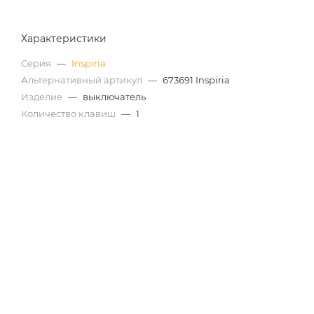
Характеристики
Серия
—
Inspiria
Альтернативный артикул
—
673691 Inspiria
Изделие
—
выключатель
Количество клавиш
—
1