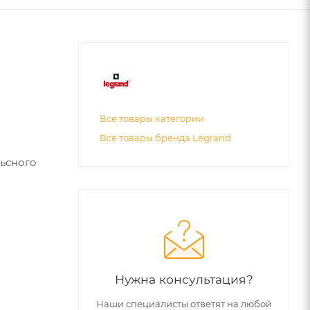
Все товары категории
Все товары бренда Legrand
льсного
Нужна консультация?
Наши специалисты ответят на любой