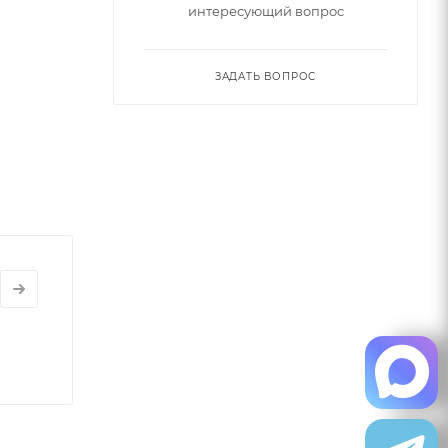
интересующий вопрос
ЗАДАТЬ ВОПРОС