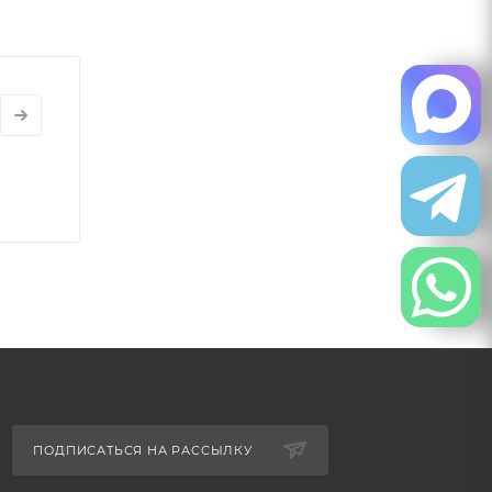
ПОДПИСАТЬСЯ НА РАССЫЛКУ