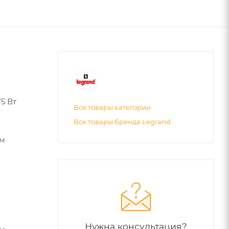
5 Вт
Все товары категории
Все товары бренда Legrand
ом
Нужна консультация?