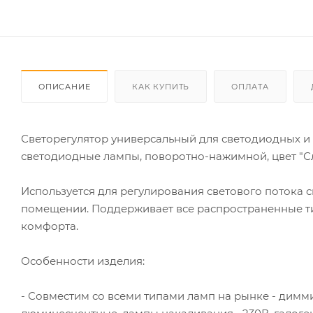
ОПИСАНИЕ
КАК КУПИТЬ
ОПЛАТА
Светорегулятор универсальный для светодиодных и д
светодиодные лампы, поворотно-нажимной, цвет "Сл
Используется для регулирования светового потока
помещении. Поддерживает все распространенные ти
комфорта.
Особенности изделия:
- Совместим со всеми типами ламп на рынке - ди