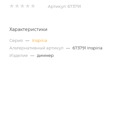
Артикул:
673791
Характеристики
Серия
—
Inspiria
Альтернативный артикул
—
673791 Inspiria
Изделие
—
диммер