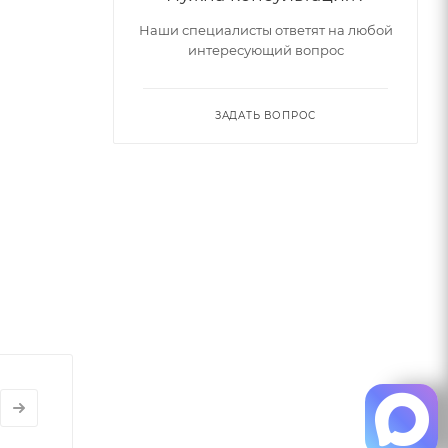
Наши специалисты ответят на любой
интересующий вопрос
ЗАДАТЬ ВОПРОС