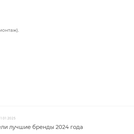
монтаж).
31.01.2025
ели лучшие бренды 2024 года