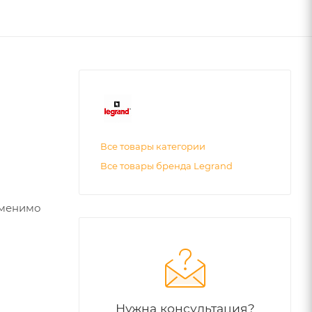
Все товары категории
Все товары бренда Legrand
еменимо
Нужна консультация?