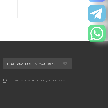
ПОДПИСАТЬСЯ НА РАССЫЛКУ
ПОЛИТИКА КОНФИДЕНЦИАЛЬНОСТИ