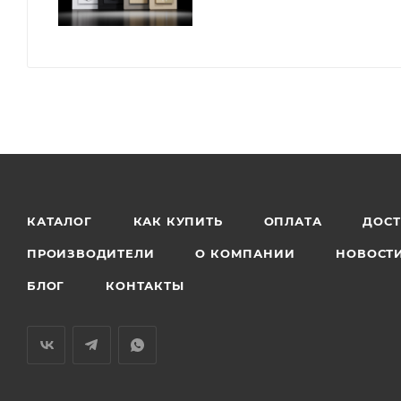
КАТАЛОГ
КАК КУПИТЬ
ОПЛАТА
ДОС
ПРОИЗВОДИТЕЛИ
О КОМПАНИИ
НОВОСТ
БЛОГ
КОНТАКТЫ