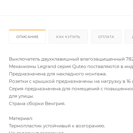
ОПИСАНИЕ
КАК КУПИТЬ
ОПЛАТА
Выключатель двухклавишный влагозащищенный 7823
Механизмы Legrand серия Quteo поставляются в ин
Предназначена для накладного монтажа.
Розетки с крышкой предназначены на нагрузку в 16 
Серия предназначена для помещений с повышенной
для улицы.
Страна сборки Венгрия.
Материал:
Термопластик устойчивый к возгоранию.