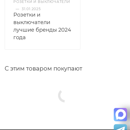
РОЗЕТКИ И ВЫКЛЮЧАТЕЛИ
—
31.01.2025
Розетки и
выключатели
лучшие бренды 2024
года
С этим товаром покупают