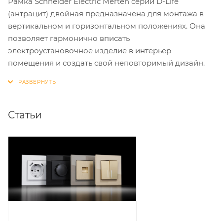
Рамка Schneider Electric Merten серии D-Life
(антрацит) двойная предназначена для монтажа в
вертикальном и горизонтальном положениях. Она
позволяет гармонично вписать
электроустановочное изделие в интерьер
помещения и создать свой неповторимый дизайн.
Статьи