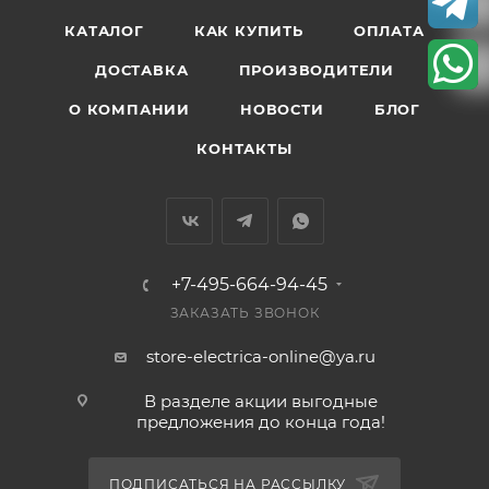
КАТАЛОГ
КАК КУПИТЬ
ОПЛАТА
ДОСТАВКА
ПРОИЗВОДИТЕЛИ
О КОМПАНИИ
НОВОСТИ
БЛОГ
КОНТАКТЫ
+7-495-664-94-45
ЗАКАЗАТЬ ЗВОНОК
store-electrica-online@ya.ru
В разделе акции выгодные
предложения до конца года!
ПОДПИСАТЬСЯ НА РАССЫЛКУ