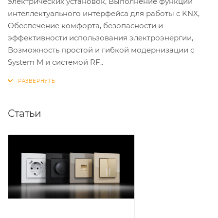
электрических установок, Выполнение функций
интеллектуального интерфейса для работы с KNX,
Обеспечение комфорта, безопасности и
эффективности использования электроэнергии,
Возможность простой и гибкой модернизации с
System M и системой RF..
Статьи