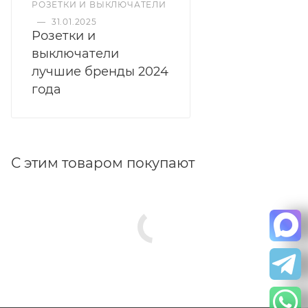
РОЗЕТКИ И ВЫКЛЮЧАТЕЛИ
—
31.01.2025
Розетки и
выключатели
лучшие бренды 2024
года
С этим товаром покупают