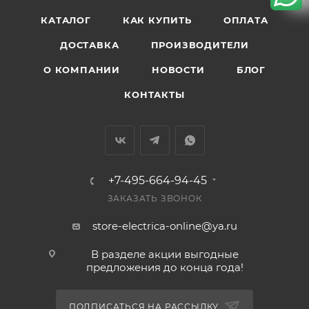
КАТАЛОГ
КАК КУПИТЬ
ОПЛАТА
ДОСТАВКА
ПРОИЗВОДИТЕЛИ
О КОМПАНИИ
НОВОСТИ
БЛОГ
КОНТАКТЫ
+7-495-664-94-45
ЗАКАЗАТЬ ЗВОНОК
store-electrica-online@ya.ru
В разделе акции выгодные
предложения до конца года!
ПОДПИСАТЬСЯ НА РАССЫЛКУ