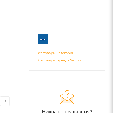
Все товары категории
Все товары бренда Simon
Нужна консультация?