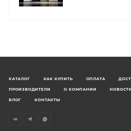
КАТАЛОГ
КАК КУПИТЬ
ОПЛАТА
ДОС
ПРОИЗВОДИТЕЛИ
О КОМПАНИИ
НОВОСТ
БЛОГ
КОНТАКТЫ