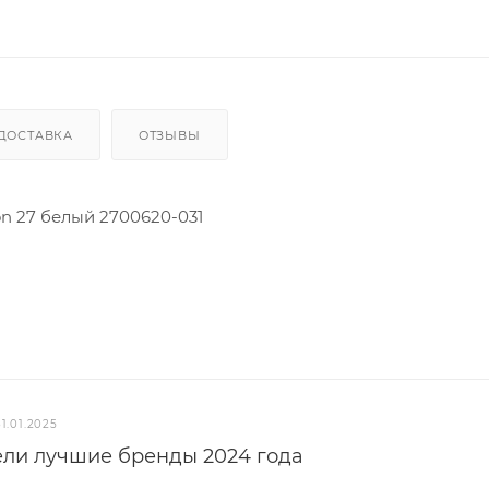
ДОСТАВКА
ОТЗЫВЫ
n 27 белый 2700620-031
31.01.2025
ели лучшие бренды 2024 года