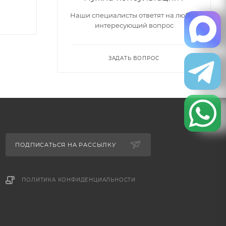
Наши специалисты ответят на любой
интересующий вопрос
ЗАДАТЬ ВОПРОС
ПОДПИСАТЬСЯ НА РАССЫЛКУ
ПОЛИТИКА КОНФИДЕНЦИАЛЬНОСТИ