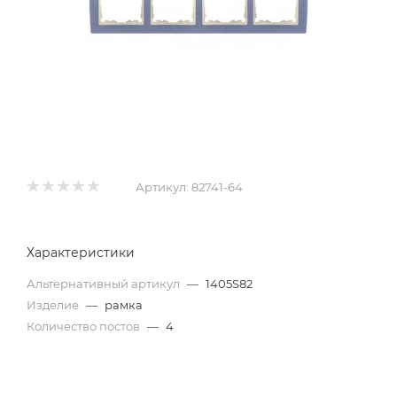
Артикул:
82741-64
Характеристики
Альтернативный артикул
—
1405S82
Изделие
—
рамка
Количество постов
—
4