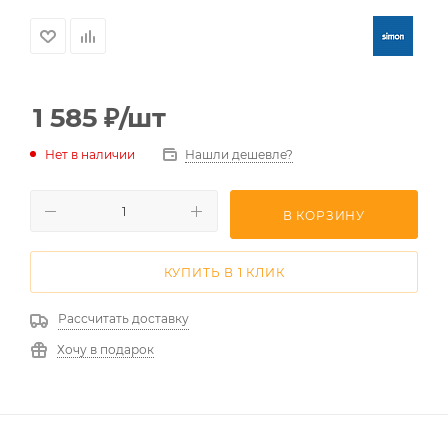
1 585
₽
/шт
Нет в наличии
Нашли дешевле?
В КОРЗИНУ
КУПИТЬ В 1 КЛИК
Рассчитать доставку
Хочу в подарок