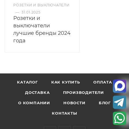
РОЗЕТКИ И ВЫКЛЮЧАТЕЛИ
—
31.01.2025
Розетки и
выключатели
лучшие бренды 2024
года
КАТАЛОГ
КАК КУПИТЬ
ОПЛАТА
ДОСТАВКА
ПРОИЗВОДИТЕЛИ
О КОМПАНИИ
НОВОСТИ
БЛОГ
КОНТАКТЫ