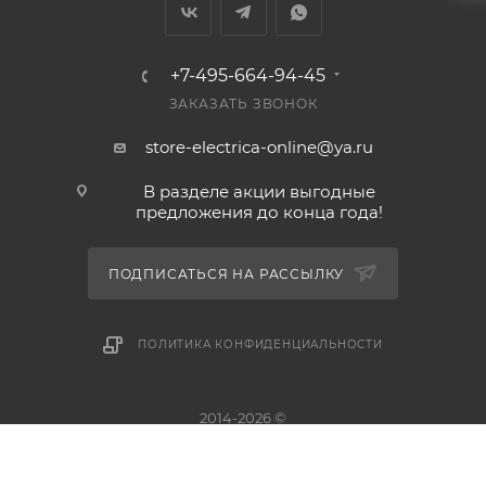
+7-495-664-94-45
ЗАКАЗАТЬ ЗВОНОК
store-electrica-online@ya.ru
В разделе акции выгодные
предложения до конца года!
ПОДПИСАТЬСЯ НА РАССЫЛКУ
ПОЛИТИКА КОНФИДЕНЦИАЛЬНОСТИ
2014-2026 ©