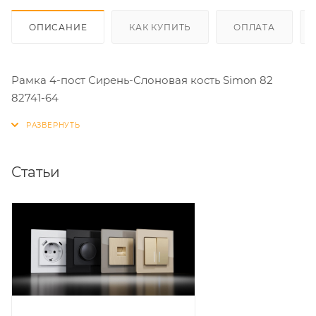
ОПИСАНИЕ
КАК КУПИТЬ
ОПЛАТА
Рамка 4-пост Сирень-Слоновая кость Simon 82
82741-64
Статьи