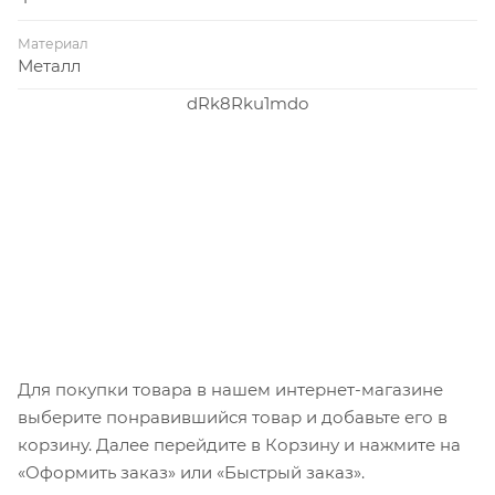
Материал
Металл
dRk8Rku1mdo
Для покупки товара в нашем интернет-магазине
выберите понравившийся товар и добавьте его в
корзину. Далее перейдите в Корзину и нажмите на
«Оформить заказ» или «Быстрый заказ».