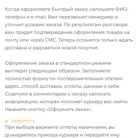
Когда оформляете быстрый заказ, напишите ФИО,
телефон и e-mail. Вам перезвонит менеджер и
уточнит условия заказа. По результатам разговора
вам придет подтверждение оформления товара на
почту или через СМС. Теперь останется только ждать
доставки и радоваться новой покупке.
Оформление заказа в стандартном режиме
выглядит следующим образом. Заполняете
полностью форму по последовательным этапам:
адрес, способ доставки, оплаты, данные о себе.
Советуем в комментарии к заказу написать
информацию, которая поможет курьеру вас найти.
Нажмите кнопку «Оформить заказ».
При выборе варианта оплаты наличными, вы
дожидаетесь приезда курьера и передаёте ему