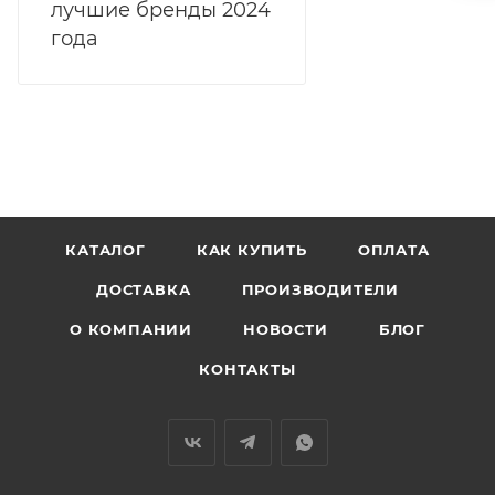
лучшие бренды 2024
года
КАТАЛОГ
КАК КУПИТЬ
ОПЛАТА
ДОСТАВКА
ПРОИЗВОДИТЕЛИ
О КОМПАНИИ
НОВОСТИ
БЛОГ
КОНТАКТЫ