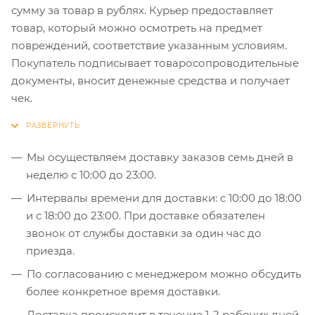
сумму за товар в рублях. Курьер предоставляет
товар, который можно осмотреть на предмет
повреждений, соответствие указанным условиям.
Покупатель подписывает товаросопроводительные
документы, вносит денежные средства и получает
чек.
Мы осуществляем доставку заказов семь дней в
неделю с 10:00 до 23:00.
Интервалы времени для доставки: с 10:00 до 18:00
и с 18:00 до 23:00. При доставке обязателен
звонок от службы доставки за один час до
приезда.
По согласованию с менеджером можно обсудить
более конкретное время доставки.
Доставка происходит в течение 1-2 рабочих дней