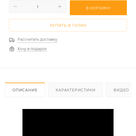
В КОРЗИНУ
КУПИТЬ В 1 КЛИК
Рассчитать доставку
Хочу в подарок
ОПИСАНИЕ
ХАРАКТЕРИСТИКИ
ВИДЕО