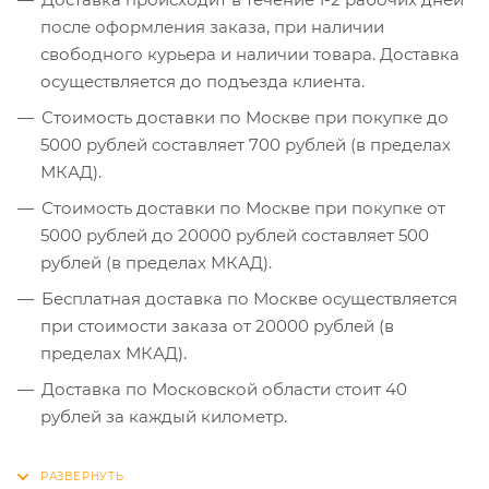
после оформления заказа, при наличии
свободного курьера и наличии товара. Доставка
осуществляется до подъезда клиента.
Стоимость доставки по Москве при покупке до
5000 рублей составляет 700 рублей (в пределах
МКАД).
Стоимость доставки по Москве при покупке от
5000 рублей до 20000 рублей составляет 500
рублей (в пределах МКАД).
Бесплатная доставка по Москве осуществляется
при стоимости заказа от 20000 рублей (в
пределах МКАД).
Доставка по Московской области стоит 40
рублей за каждый километр.