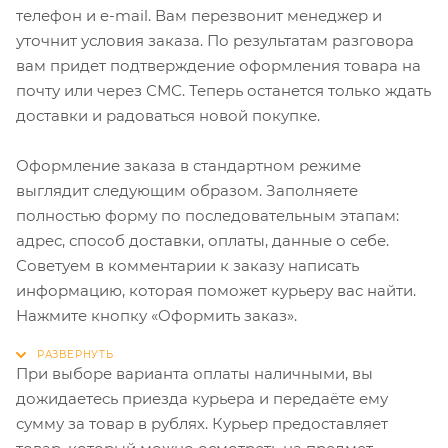
телефон и e-mail. Вам перезвонит менеджер и
уточнит условия заказа. По результатам разговора
вам придет подтверждение оформления товара на
почту или через СМС. Теперь останется только ждать
доставки и радоваться новой покупке.
Оформление заказа в стандартном режиме
выглядит следующим образом. Заполняете
полностью форму по последовательным этапам:
адрес, способ доставки, оплаты, данные о себе.
Советуем в комментарии к заказу написать
информацию, которая поможет курьеру вас найти.
Нажмите кнопку «Оформить заказ».
При выборе варианта оплаты наличными, вы
дожидаетесь приезда курьера и передаёте ему
сумму за товар в рублях. Курьер предоставляет