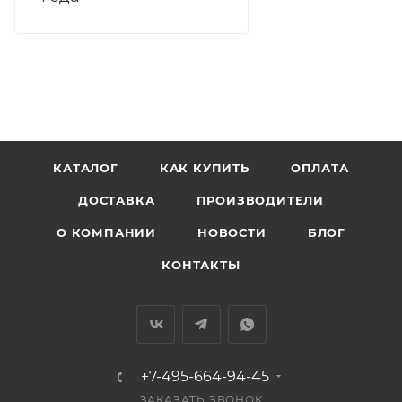
КАТАЛОГ
КАК КУПИТЬ
ОПЛАТА
ДОСТАВКА
ПРОИЗВОДИТЕЛИ
О КОМПАНИИ
НОВОСТИ
БЛОГ
КОНТАКТЫ
+7-495-664-94-45
ЗАКАЗАТЬ ЗВОНОК