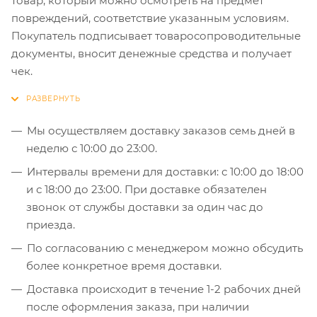
товар, который можно осмотреть на предмет
повреждений, соответствие указанным условиям.
Покупатель подписывает товаросопроводительные
документы, вносит денежные средства и получает
чек.
Мы осуществляем доставку заказов семь дней в
неделю с 10:00 до 23:00.
Интервалы времени для доставки: с 10:00 до 18:00
и с 18:00 до 23:00. При доставке обязателен
звонок от службы доставки за один час до
приезда.
По согласованию с менеджером можно обсудить
более конкретное время доставки.
Доставка происходит в течение 1-2 рабочих дней
после оформления заказа, при наличии