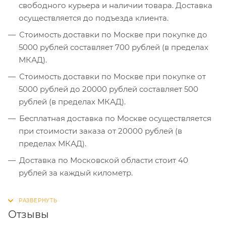
свободного курьера и наличии товара. Доставка
осуществляется до подъезда клиента.
Стоимость доставки по Москве при покупке до
5000 рублей составляет 700 рублей (в пределах
МКАД).
Стоимость доставки по Москве при покупке от
5000 рублей до 20000 рублей составляет 500
рублей (в пределах МКАД).
Бесплатная доставка по Москве осуществляется
при стоимости заказа от 20000 рублей (в
пределах МКАД).
Доставка по Московской области стоит 40
рублей за каждый километр.
Отзывы