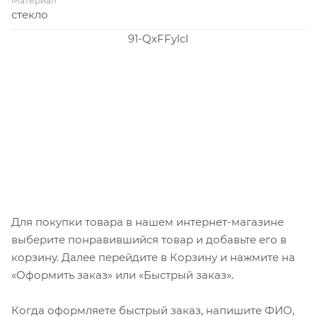
Материал
стекло
91-QxFFylcI
Для покупки товара в нашем интернет-магазине
выберите понравившийся товар и добавьте его в
корзину. Далее перейдите в Корзину и нажмите на
«Оформить заказ» или «Быстрый заказ».
Когда оформляете быстрый заказ, напишите ФИО,