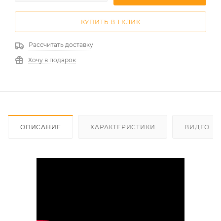
КУПИТЬ В 1 КЛИК
Рассчитать доставку
Хочу в подарок
ОПИСАНИЕ
ХАРАКТЕРИСТИКИ
ВИДЕО