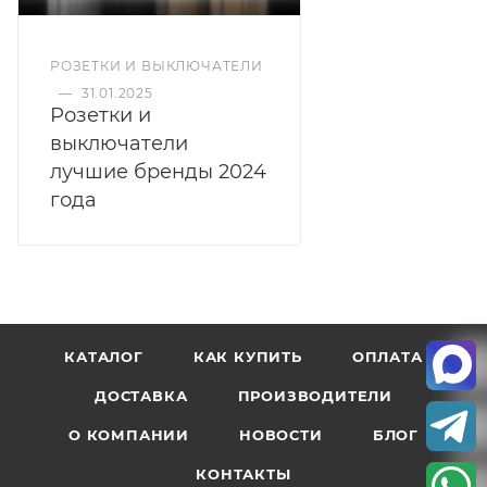
РОЗЕТКИ И ВЫКЛЮЧАТЕЛИ
—
31.01.2025
Розетки и
выключатели
лучшие бренды 2024
года
КАТАЛОГ
КАК КУПИТЬ
ОПЛАТА
ДОСТАВКА
ПРОИЗВОДИТЕЛИ
О КОМПАНИИ
НОВОСТИ
БЛОГ
КОНТАКТЫ