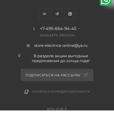
+7-495-664-94-45
ЗАКАЗАТЬ ЗВОНОК
store-electrica-online@ya.ru
В разделе акции выгодные
предложения до конца года!
ПОДПИСАТЬСЯ НА РАССЫЛКУ
ПОЛИТИКА КОНФИДЕНЦИАЛЬНОСТИ
2014-2026 ©