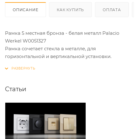
ОПИСАНИЕ
КАК КУПИТЬ
ОПЛАТА
Рамка 5 местная бронза - белая металл Palacio
Werkel W0051327
Рамка сочетает стекла в металле, для
горизонтальной и вертикальной установки.
Статьи