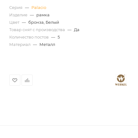
Серия
—
Palacio
Изделие
—
рамка
Цвет
—
бронза, Белый
Товар снят с производства
—
Да
Количество постов
—
5
Материал
—
Металл