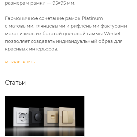
размерам рамки — 95×95 мм.
Гармоничное сочетание рамок Platinum
с матовыми, глянцевыми и рифлёными фактурами
механизмов из богатой цветовой гаммы Werkel
позволяет создавать индивидуальный образ для
красивых интерьеров.
Статьи