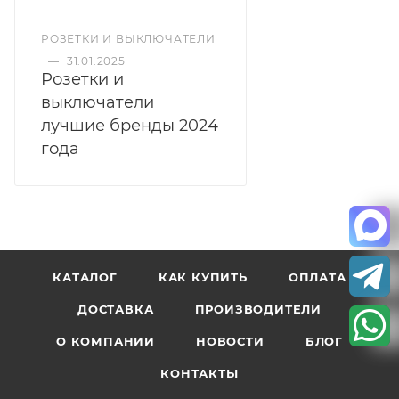
РОЗЕТКИ И ВЫКЛЮЧАТЕЛИ
—
31.01.2025
Розетки и
выключатели
лучшие бренды 2024
года
КАТАЛОГ
КАК КУПИТЬ
ОПЛАТА
ДОСТАВКА
ПРОИЗВОДИТЕЛИ
О КОМПАНИИ
НОВОСТИ
БЛОГ
КОНТАКТЫ