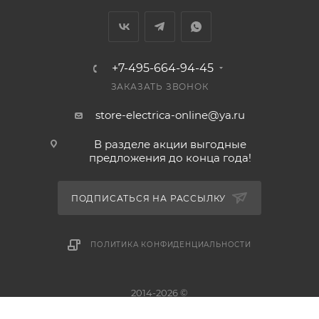
+7-495-664-94-45
ЗАКАЗАТЬ ЗВОНОК
store-electrica-online@ya.ru
В разделе акции выгодные
предложения до конца года!
ПОДПИСАТЬСЯ НА РАССЫЛКУ
ПОЛИТИКА КОНФИДЕНЦИАЛЬНОСТИ
2014-2026 ©