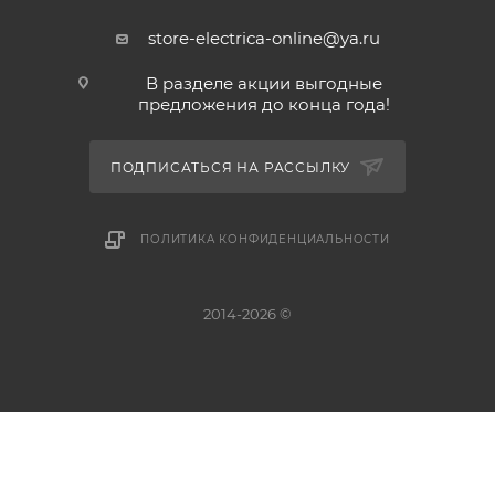
store-electrica-online@ya.ru
В разделе акции выгодные
предложения до конца года!
ПОДПИСАТЬСЯ НА РАССЫЛКУ
ПОЛИТИКА КОНФИДЕНЦИАЛЬНОСТИ
2014-2026 ©