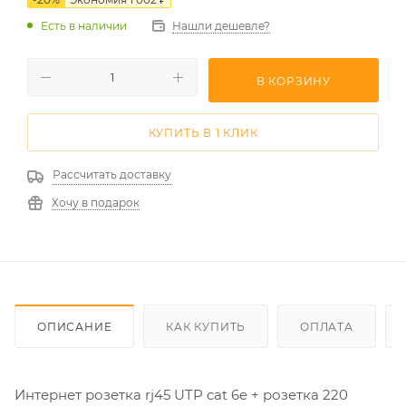
Есть в наличии
Нашли дешевле?
В КОРЗИНУ
КУПИТЬ В 1 КЛИК
Рассчитать доставку
Хочу в подарок
ОПИСАНИЕ
КАК КУПИТЬ
ОПЛАТА
Интернет розетка rj45 UTP cat 6e + розетка 220