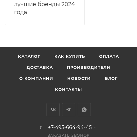
лучшие бренды 2024
года
КАТАЛОГ
КАК КУПИТЬ
ОПЛАТА
ДОСТАВКА
ПРОИЗВОДИТЕЛИ
О КОМПАНИИ
НОВОСТИ
БЛОГ
КОНТАКТЫ
+7-495-664-94-45
ЗАКАЗАТЬ ЗВОНОК