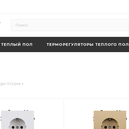
ТЕПЛЫЙ ПОЛ
ТЕРМОРЕГУЛЯТОРЫ ТЕПЛОГО ПОЛ
nger Eclipse