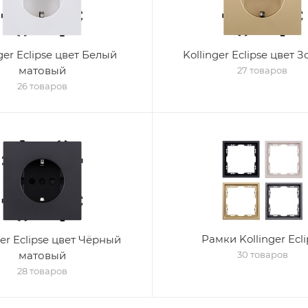
ger Eclipse цвет Белый
Kollinger Eclipse цвет 
матовый
27 товаров
26 товаров
Рамки Kollinger Ecli
ger Eclipse цвет Чёрный
матовый
30 товаров
28 товаров