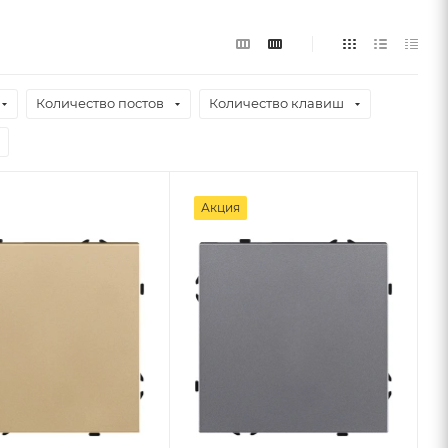
Количество постов
Количество клавиш
Акция