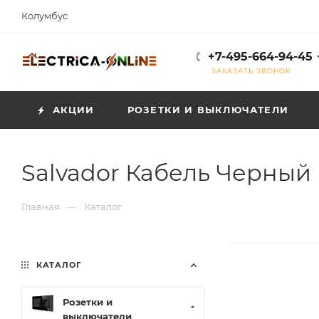
Колумбус
+7-495-664-94-45
ЗАКАЗАТЬ ЗВОНОК
АКЦИИ
РОЗЕТКИ И ВЫКЛЮЧАТЕЛИ
Salvador Кабель Черный
—
Главная
Каталог
КАТАЛОГ
Розетки и
выключатели