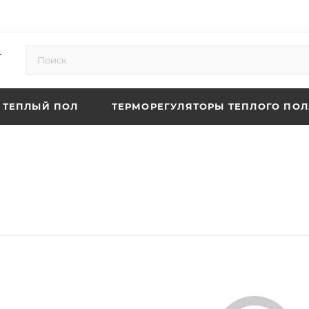
ТЕПЛЫЙ ПОЛ
ТЕРМОРЕГУЛЯТОРЫ ТЕПЛОГО ПОЛ