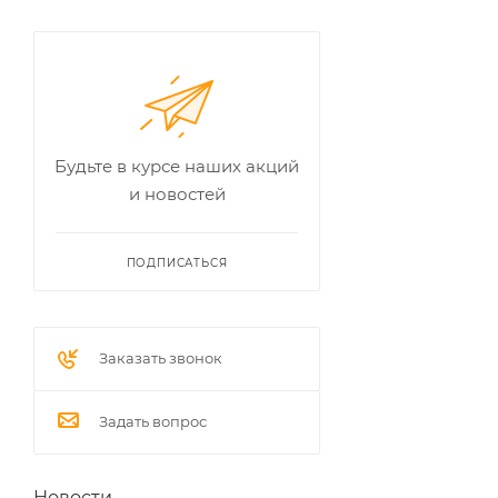
Будьте в курсе наших акций
и новостей
ПОДПИСАТЬСЯ
Заказать звонок
Задать вопрос
Новости