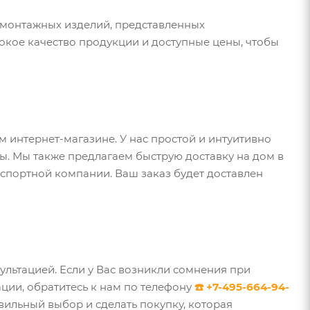
омонтажных изделий, представленных
кое качество продукции и доступные цены, чтобы
 интернет-магазине. У нас простой и интуитивно
ы. Мы также предлагаем быструю доставку на дом в
спортной компании. Ваш заказ будет доставлен
льтацией. Если у Вас возникли сомнения при
ции, обратитесь к нам по телефону
☎️ +7-495-664-94-
вильный выбор и сделать покупку, которая