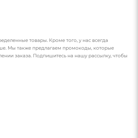
деленные товары. Кроме того, у нас всегда
ше. Мы также предлагаем промокоды, которые
ении заказа. Подпишитесь на нашу рассылку, чтобы