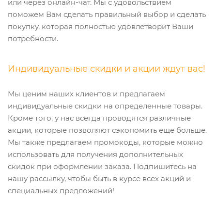
или через онлайн-чат. Мы с удовольствием
поможем Вам сделать правильный выбор и сделать
покупку, которая полностью удовлетворит Ваши
потребности.
Индивидуальные скидки и акции ждут вас!
Мы ценим наших клиентов и предлагаем
индивидуальные скидки на определенные товары.
Кроме того, у нас всегда проводятся различные
акции, которые позволяют сэкономить еще больше.
Мы также предлагаем промокоды, которые можно
использовать для получения дополнительных
скидок при оформлении заказа. Подпишитесь на
нашу рассылку, чтобы быть в курсе всех акций и
специальных предложений!