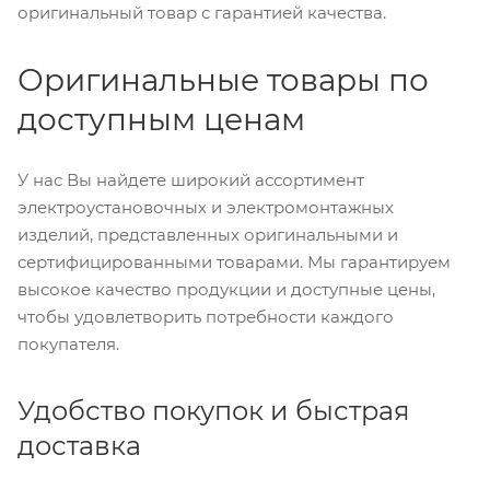
оригинальный товар с гарантией качества.
Оригинальные товары по
доступным ценам
У нас Вы найдете широкий ассортимент
электроустановочных и электромонтажных
изделий, представленных оригинальными и
сертифицированными товарами. Мы гарантируем
высокое качество продукции и доступные цены,
чтобы удовлетворить потребности каждого
покупателя.
Удобство покупок и быстрая
доставка