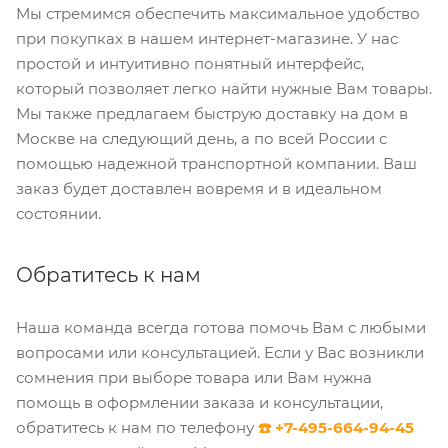
Мы стремимся обеспечить максимальное удобство
при покупках в нашем интернет-магазине. У нас
простой и интуитивно понятный интерфейс,
который позволяет легко найти нужные Вам товары.
Мы также предлагаем быструю доставку на дом в
Москве на следующий день, а по всей России с
помощью надежной транспортной компании. Ваш
заказ будет доставлен вовремя и в идеальном
состоянии.
Обратитесь к нам
Наша команда всегда готова помочь Вам с любыми
вопросами или консультацией. Если у Вас возникли
сомнения при выборе товара или Вам нужна
помощь в оформлении заказа и консультации,
обратитесь к нам по телефону
☎️ +7-495-664-94-45