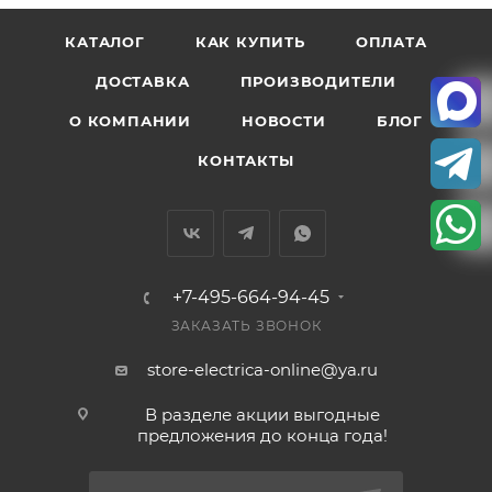
КАТАЛОГ
КАК КУПИТЬ
ОПЛАТА
ДОСТАВКА
ПРОИЗВОДИТЕЛИ
О КОМПАНИИ
НОВОСТИ
БЛОГ
КОНТАКТЫ
+7-495-664-94-45
ЗАКАЗАТЬ ЗВОНОК
store-electrica-online@ya.ru
В разделе акции выгодные
предложения до конца года!