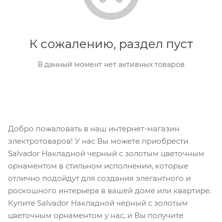
К сожалению, раздел пуст
В данный момент нет активных товаров
Добро пожаловать в наш интернет-магазин
электротоваров! У нас Вы можете приобрести
Salvador Накладной черный с золотым цветочным
орнаментом в стильном исполнении, которые
отлично подойдут для создания элегантного и
роскошного интерьера в вашей доме или квартире.
Купите Salvador Накладной черный с золотым
цветочным орнаментом у нас, и Вы получите