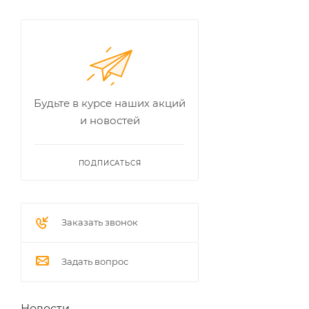
Будьте в курсе наших акций
и новостей
ПОДПИСАТЬСЯ
Заказать звонок
Задать вопрос
Новости