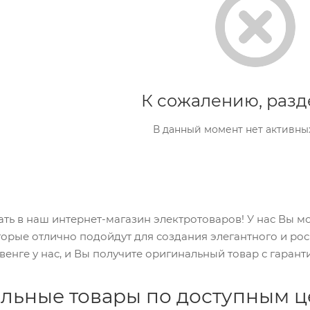
К сожалению, разд
В данный момент нет активны
ь в наш интернет-магазин электротоваров! У нас Вы мо
торые отлично подойдут для создания элегантного и ро
 венге у нас, и Вы получите оригинальный товар с гарант
льные товары по доступным 