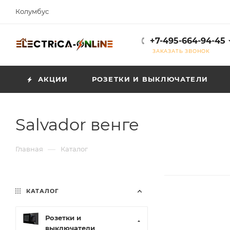
Колумбус
+7-495-664-94-45
ЗАКАЗАТЬ ЗВОНОК
АКЦИИ
РОЗЕТКИ И ВЫКЛЮЧАТЕЛИ
Salvador венге
—
Главная
Каталог
КАТАЛОГ
Розетки и
выключатели