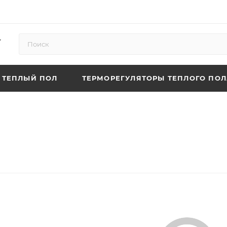
ТЕПЛЫЙ ПОЛ
ТЕРМОРЕГУЛЯТОРЫ ТЕПЛОГО ПОЛ