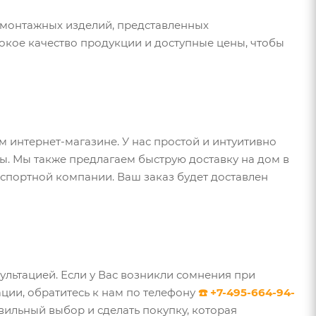
омонтажных изделий, представленных
кое качество продукции и доступные цены, чтобы
 интернет-магазине. У нас простой и интуитивно
ы. Мы также предлагаем быструю доставку на дом в
спортной компании. Ваш заказ будет доставлен
льтацией. Если у Вас возникли сомнения при
ции, обратитесь к нам по телефону
☎️ +7-495-664-94-
вильный выбор и сделать покупку, которая