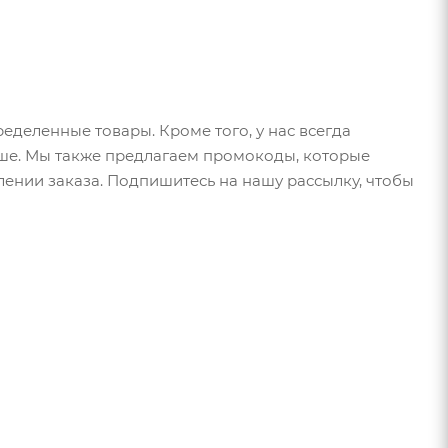
деленные товары. Кроме того, у нас всегда
ше. Мы также предлагаем промокоды, которые
ении заказа. Подпишитесь на нашу рассылку, чтобы