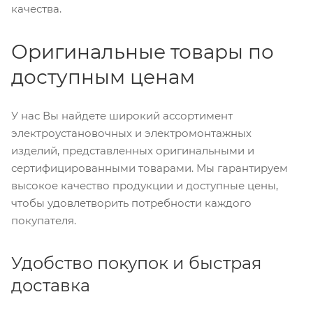
качества.
Оригинальные товары по
доступным ценам
У нас Вы найдете широкий ассортимент
электроустановочных и электромонтажных
изделий, представленных оригинальными и
сертифицированными товарами. Мы гарантируем
высокое качество продукции и доступные цены,
чтобы удовлетворить потребности каждого
покупателя.
Удобство покупок и быстрая
доставка