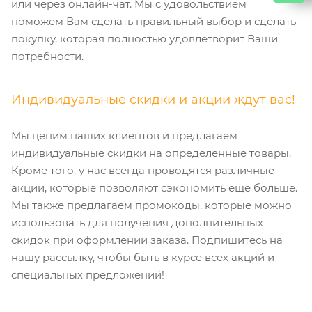
или через онлайн-чат. Мы с удовольствием
поможем Вам сделать правильный выбор и сделать
покупку, которая полностью удовлетворит Ваши
потребности.
Индивидуальные скидки и акции ждут вас!
Мы ценим наших клиентов и предлагаем
индивидуальные скидки на определенные товары.
Кроме того, у нас всегда проводятся различные
акции, которые позволяют сэкономить еще больше.
Мы также предлагаем промокоды, которые можно
использовать для получения дополнительных
скидок при оформлении заказа. Подпишитесь на
нашу рассылку, чтобы быть в курсе всех акций и
специальных предложений!