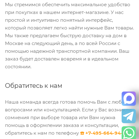
Мы стремимся обеспечить максимальное удобство
при покупках в нашем интернет-магазине. У нас
простой и интуитивно понятный интерфейс,
который позволяет легко найти нужные Вам товары.
Мы также предлагаем быструю доставку на дом в
Москве на следующий день, а по всей России с
помощью надежной транспортной компании. Ваш
заказ будет доставлен вовремя и в идеальном
состоянии.
Обратитесь к нам
Наша команда всегда готова помочь Вам с любыми
вопросами или консультацией. Если у Вас возникли
сомнения при выборе товара или Вам нужна
помощь в оформлении заказа и консультации,
обратитесь к нам по телефону
☎️ +7-495-664-94-45