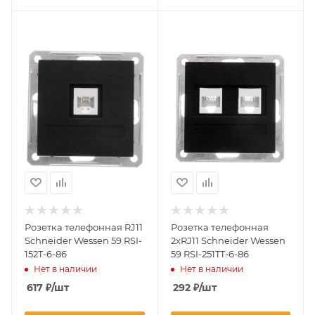
Розетка телефонная RJ11
Розетка телефонная
Schneider Wessen 59 RSI-
2хRJ11 Schneider Wessen
152T-6-86
59 RSI-251TT-6-86
Нет в наличии
Нет в наличии
617
₽
/шт
292
₽
/шт