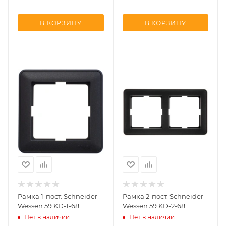
В КОРЗИНУ
В КОРЗИНУ
Рамка 1-пост. Schneider
Рамка 2-пост. Schneider
Wessen 59 KD-1-68
Wessen 59 KD-2-68
Нет в наличии
Нет в наличии