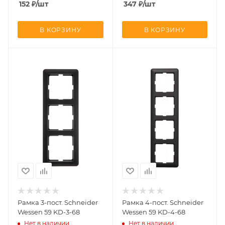
152
₽
/шт
347
₽
/шт
В КОРЗИНУ
В КОРЗИНУ
Рамка 3-пост. Schneider
Рамка 4-пост. Schneider
Wessen 59 KD-3-68
Wessen 59 KD-4-68
Нет в наличии
Нет в наличии