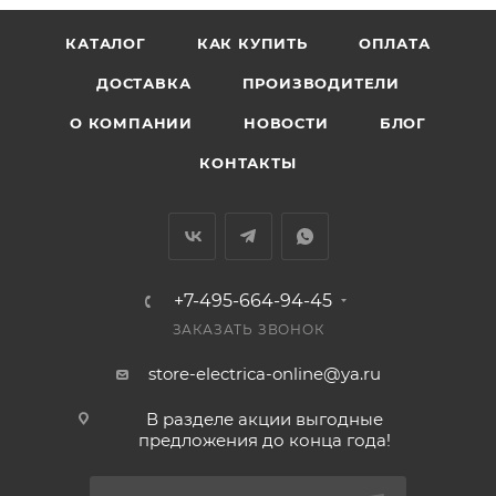
КАТАЛОГ
КАК КУПИТЬ
ОПЛАТА
ДОСТАВКА
ПРОИЗВОДИТЕЛИ
О КОМПАНИИ
НОВОСТИ
БЛОГ
КОНТАКТЫ
+7-495-664-94-45
ЗАКАЗАТЬ ЗВОНОК
store-electrica-online@ya.ru
В разделе акции выгодные
предложения до конца года!