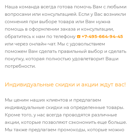
Наша команда всегда готова помочь Вам с любыми
вопросами или консультацией. Если у Вас возникли
сомнения при выборе товара или Вам нужна
помощь в оформлении заказа и консультации,
обратитесь к нам по телефону
☎️ +7-495-664-94-45
или через онлайн-чат. Мы с удовольствием
поможем Вам сделать правильный выбор и сделать
покупку, которая полностью удовлетворит Ваши
потребности.
Индивидуальные скидки и акции ждут вас!
Мы ценим наших клиентов и предлагаем
индивидуальные скидки на определенные товары.
Кроме того, у нас всегда проводятся различные
акции, которые позволяют сэкономить еще больше.
Мы также предлагаем промокоды, которые можно