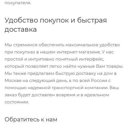
покупателя.
Удобство покупок и быстрая
доставка
Мы стремимся обеспечить максимальное удобство
при покупках в нашем интернет-магазине. У нас
простой и интуитивно понятный интерфейс,
который позволяет легко найти нужные Вам товары.
Мы также предлагаем быструю доставку на дом в
Москве на следующий день, а по всей России с
помощью надежной транспортной компании. Ваш
заказ будет доставлен вовремя и в идеальном
состоянии.
Обратитесь к нам