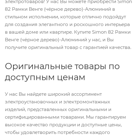
электротоваров! У нас Вы можете приобрести Simon
82 Рамки Венге (чёрное дерево)-Алюминий в
стильном исполнении, которые отлично подойдут
для создания элегантного и роскошного интерьера
в вашей доме или квартире. Купите Simon 82 Рамки
Венге (чёрное дерево)-Алюминий у нас, и Вы
получите оригинальный товар с гарантией качества.
Оригинальные товары по
доступным ценам
У нас Вы найдете широкий ассортимент
электроустановочных и электромонтажных
изделий, представленных оригинальными и
сертифицированными товарами. Мы гарантируем
высокое качество продукции и доступные цены,
чтобы удовлетворить потребности каждого