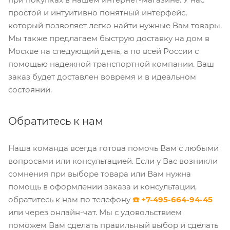
простой и интуитивно понятный интерфейс,
который позволяет легко найти нужные Вам товары.
Мы также предлагаем быструю доставку на дом в
Москве на следующий день, а по всей России с
помощью надежной транспортной компании. Ваш
заказ будет доставлен вовремя и в идеальном
состоянии.
Обратитесь к нам
Наша команда всегда готова помочь Вам с любыми
вопросами или консультацией. Если у Вас возникли
сомнения при выборе товара или Вам нужна
помощь в оформлении заказа и консультации,
обратитесь к нам по телефону
☎️ +7-495-664-94-45
или через онлайн-чат. Мы с удовольствием
поможем Вам сделать правильный выбор и сделать