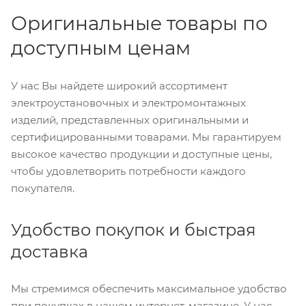
Оригинальные товары по
доступным ценам
У нас Вы найдете широкий ассортимент
электроустановочных и электромонтажных
изделий, представленных оригинальными и
сертифицированными товарами. Мы гарантируем
высокое качество продукции и доступные цены,
чтобы удовлетворить потребности каждого
покупателя.
Удобство покупок и быстрая
доставка
Мы стремимся обеспечить максимальное удобство
при покупках в нашем интернет-магазине. У нас