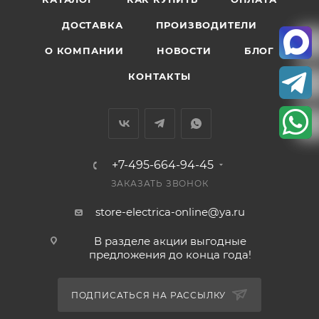
ДОСТАВКА
ПРОИЗВОДИТЕЛИ
О КОМПАНИИ
НОВОСТИ
БЛОГ
КОНТАКТЫ
+7-495-664-94-45
ЗАКАЗАТЬ ЗВОНОК
store-electrica-online@ya.ru
В разделе акции выгодные
предложения до конца года!
ПОДПИСАТЬСЯ НА РАССЫЛКУ