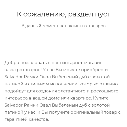
К сожалению, раздел пуст
В данный момент нет активных товаров
Добро пожаловать в наш интернет-магазин
электротоваров! У нас Вы можете приобрести
Salvador Рамки Овал Выбеленый дуб с золотой
патиной в стильном исполнении, которые отлично
подойдут для создания элегантного и роскошного
интерьера в вашей доме или квартире. Купите
Salvador Рамки Овал Выбеленый дуб с золотой
патиной у нас, и Вы получите оригинальный товар с
гарантией качества.