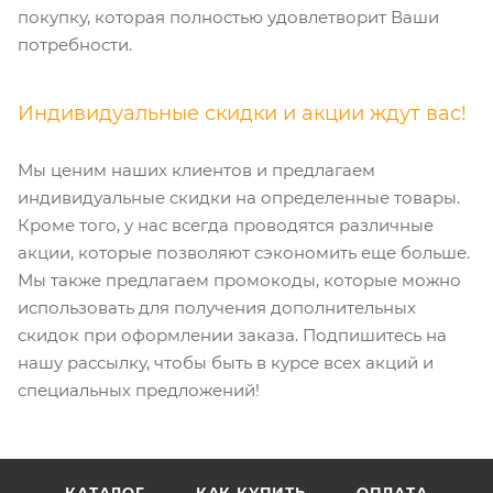
покупку, которая полностью удовлетворит Ваши
потребности.
Индивидуальные скидки и акции ждут вас!
Мы ценим наших клиентов и предлагаем
индивидуальные скидки на определенные товары.
Кроме того, у нас всегда проводятся различные
акции, которые позволяют сэкономить еще больше.
Мы также предлагаем промокоды, которые можно
использовать для получения дополнительных
скидок при оформлении заказа. Подпишитесь на
нашу рассылку, чтобы быть в курсе всех акций и
специальных предложений!
КАТАЛОГ
КАК КУПИТЬ
ОПЛАТА