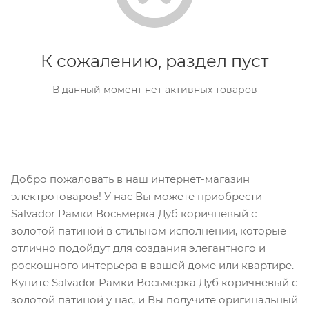
К сожалению, раздел пуст
В данный момент нет активных товаров
Добро пожаловать в наш интернет-магазин
электротоваров! У нас Вы можете приобрести
Salvador Рамки Восьмерка Дуб коричневый с
золотой патиной в стильном исполнении, которые
отлично подойдут для создания элегантного и
роскошного интерьера в вашей доме или квартире.
Купите Salvador Рамки Восьмерка Дуб коричневый с
золотой патиной у нас, и Вы получите оригинальный