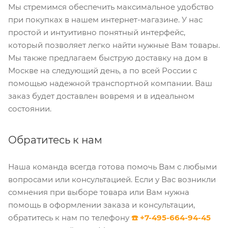
Мы стремимся обеспечить максимальное удобство
при покупках в нашем интернет-магазине. У нас
простой и интуитивно понятный интерфейс,
который позволяет легко найти нужные Вам товары.
Мы также предлагаем быструю доставку на дом в
Москве на следующий день, а по всей России с
помощью надежной транспортной компании. Ваш
заказ будет доставлен вовремя и в идеальном
состоянии.
Обратитесь к нам
Наша команда всегда готова помочь Вам с любыми
вопросами или консультацией. Если у Вас возникли
сомнения при выборе товара или Вам нужна
помощь в оформлении заказа и консультации,
обратитесь к нам по телефону
☎️ +7-495-664-94-45