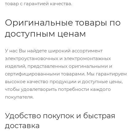
товар с гарантией качества.
Оригинальные товары по
доступным ценам
У нас Вы найдете широкий ассортимент
электроустановочных и электромонтажных
изделий, представленных оригинальными и
сертифицированными товарами. Мы гарантируем
высокое качество продукции и доступные цены,
чтобы удовлетворить потребности каждого
покупателя.
Удобство покупок и быстрая
доставка