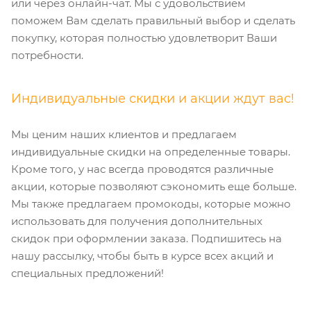
или через онлайн-чат. Мы с удовольствием
поможем Вам сделать правильный выбор и сделать
покупку, которая полностью удовлетворит Ваши
потребности.
Индивидуальные скидки и акции ждут вас!
Мы ценим наших клиентов и предлагаем
индивидуальные скидки на определенные товары.
Кроме того, у нас всегда проводятся различные
акции, которые позволяют сэкономить еще больше.
Мы также предлагаем промокоды, которые можно
использовать для получения дополнительных
скидок при оформлении заказа. Подпишитесь на
нашу рассылку, чтобы быть в курсе всех акций и
специальных предложений!