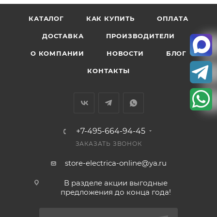
КАТАЛОГ
КАК КУПИТЬ
ОПЛАТА
ДОСТАВКА
ПРОИЗВОДИТЕЛИ
О КОМПАНИИ
НОВОСТИ
БЛОГ
КОНТАКТЫ
+7-495-664-94-45
ЗАКАЗАТЬ ЗВОНОК
store-electrica-online@ya.ru
В разделе акции выгодные
предложения до конца года!