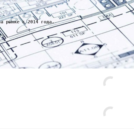
на рынке с 2014 года.