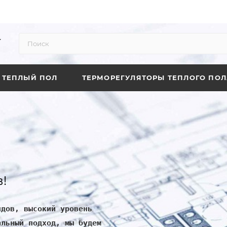
ТЕПЛЫЙ ПОЛ
ТЕРМОРЕГУЛЯТОРЫ ТЕПЛОГО ПОЛ
!
ндов, высокий уровень
альный подход, мы будем