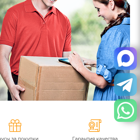
усы за покупки
Гарантия качества