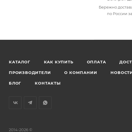
Бережно достав
по России за
КАТАЛОГ
КАК КУПИТЬ
ОПЛАТА
ДОС
ПРОИЗВОДИТЕЛИ
О КОМПАНИИ
НОВОСТ
БЛОГ
КОНТАКТЫ
2014-2026 ©