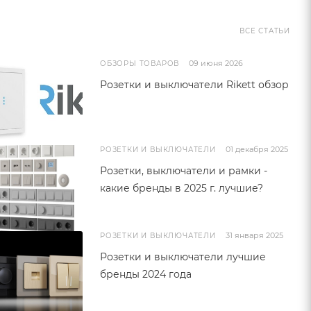
ВСЕ СТАТЬИ
09 июня 2026
ОБЗОРЫ ТОВАРОВ
Розетки и выключатели Rikett обзор
01 декабря 2025
РОЗЕТКИ И ВЫКЛЮЧАТЕЛИ
Розетки, выключатели и рамки -
какие бренды в 2025 г. лучшие?
31 января 2025
РОЗЕТКИ И ВЫКЛЮЧАТЕЛИ
Розетки и выключатели лучшие
бренды 2024 года