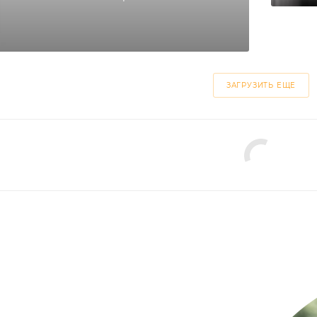
ЗАГРУЗИТЬ ЕЩЕ