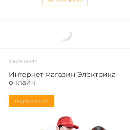
ЗАГРУЗИТЬ ЕЩЕ
О КОМПАНИИ
Интернет-магазин Электрика-
онлайн
ПОДРОБНОСТИ