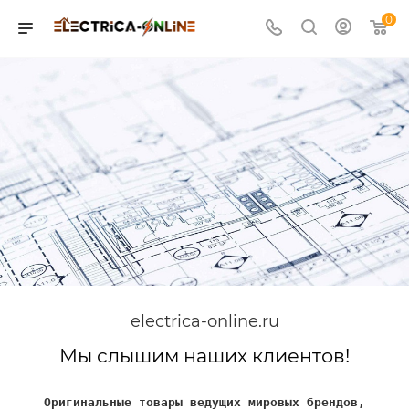
0
electrica-online.ru
Мы слышим наших клиентов!
Оригинальные товары ведущих мировых брендов,