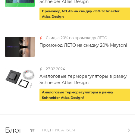
Schneider Atlas Design
Промокод ATLAS на скидку -15% Schneider
Atlas Design
Скидка 20% по промокоду ЛЕТО
Промокод ЛЕТО на скидку 20% Maytoni
27.02.2024
Аналоговые терморегуляторы в рамку
Schneider Atlas Design
Аналоговые терморегуляторы в рамку
Schneider Atlas Design!
Блог
ПОДПИСАТЬСЯ