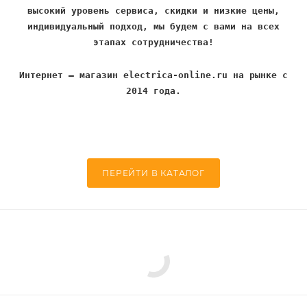
высокий уровень сервиса, скидки и низкие цены,
индивидуальный подход, мы будем с вами на всех
этапах сотрудничества!
Интернет – магазин electrica-online.ru на рынке с
2014 года.
ПЕРЕЙТИ В КАТАЛОГ