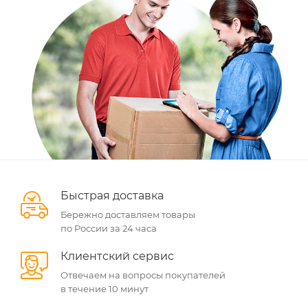
Быстрая доставка
Бережно доставляем товары
по России за 24 часа
Клиентский сервис
Отвечаем на вопросы покупателей
в течение 10 минут