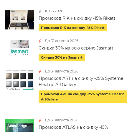
10.06.2026
Промокод RIK на скидку -15% Rikett
Промокод RIK на скидку -15% Rikett
До 31 августа 2026
Скидка 30% на всю серию Jasmart
Скидка 30% на Jasmart
До 31 августа 2026
Промокод ART на скидку -25% Systeme
Electric ArtGallery
Промокод ART на скидку -25% Systeme Electric
ArtGallery
До 31 августа 2026
Промокод ATLAS на скидку -15%