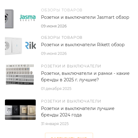
ОБЗОРЫ ТОВАРОВ
Розетки и выключатели Jasmart обзор
09 июня 2026
ОБЗОРЫ ТОВАРОВ
Розетки и выключатели Rikett обзор
09 июня 2026
РОЗЕТКИ И ВЫКЛЮЧАТЕЛИ
Розетки, выключатели и рамки - какие
бренды в 2025 г. лучшие?
01 декабря 2025
РОЗЕТКИ И ВЫКЛЮЧАТЕЛИ
Розетки и выключатели лучшие
бренды 2024 года
31 января 2025