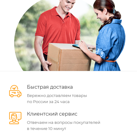
Быстрая доставка
Бережно доставляем товары
по России за 24 часа
Клиентский сервис
Отвечаем на вопросы покупателей
в течение 10 минут