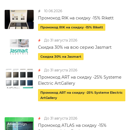
10.06.2026
Промокод RIK на скидку -15% Rikett
Промокод RIK на скидку -15% Rikett
До 31 августа 2026
Скидка 30% на всю серию Jasmart
Скидка 30% на Jasmart
До 31 августа 2026
Промокод ART на скидку -25% Systeme
Electric ArtGallery
Промокод ART на скидку -25% Systeme Electric
ArtGallery
До 31 августа 2026
Промокод ATLAS на скидку -15%