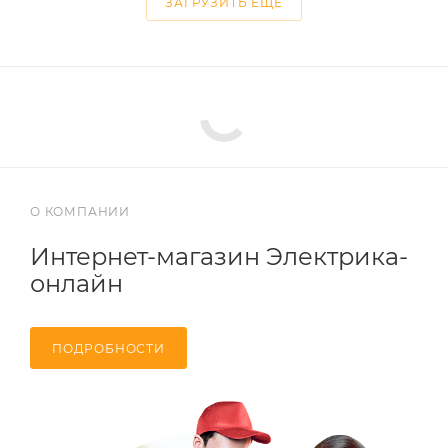
ЗАГРУЗИТЬ ЕЩЕ
О КОМПАНИИ
Интернет-магазин Электрика-
онлайн
ПОДРОБНОСТИ