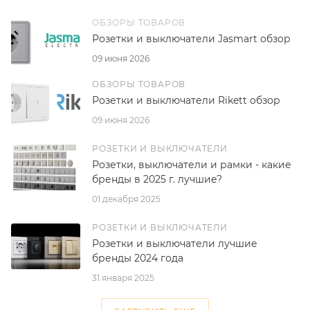
ОБЗОРЫ ТОВАРОВ
Розетки и выключатели Jasmart обзор
09 июня 2026
ОБЗОРЫ ТОВАРОВ
Розетки и выключатели Rikett обзор
09 июня 2026
РОЗЕТКИ И ВЫКЛЮЧАТЕЛИ
Розетки, выключатели и рамки - какие
бренды в 2025 г. лучшие?
01 декабря 2025
РОЗЕТКИ И ВЫКЛЮЧАТЕЛИ
Розетки и выключатели лучшие
бренды 2024 года
31 января 2025