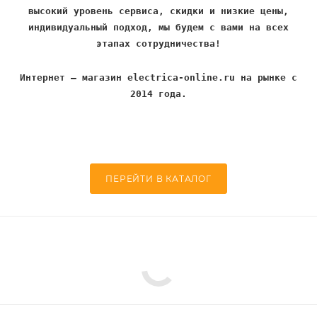
высокий уровень сервиса, скидки и низкие цены,
индивидуальный подход, мы будем с вами на всех
этапах сотрудничества!
Интернет – магазин electrica-online.ru на рынке с
2014 года.
ПЕРЕЙТИ В КАТАЛОГ