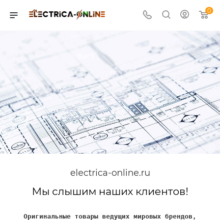
0
electrica-online.ru
Мы слышим наших клиентов!
Оригинальные товары ведущих мировых брендов,