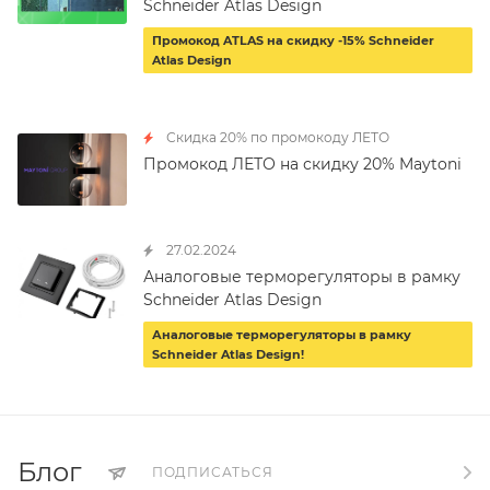
Schneider Atlas Design
Промокод ATLAS на скидку -15% Schneider
Atlas Design
Скидка 20% по промокоду ЛЕТО
Промокод ЛЕТО на скидку 20% Maytoni
27.02.2024
Аналоговые терморегуляторы в рамку
Schneider Atlas Design
Аналоговые терморегуляторы в рамку
Schneider Atlas Design!
Блог
ПОДПИСАТЬСЯ