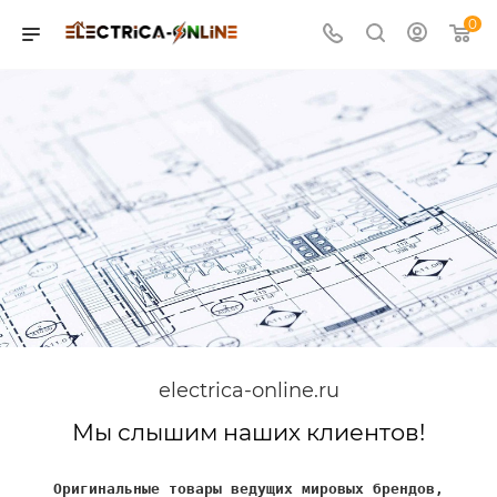
0
electrica-online.ru
Мы слышим наших клиентов!
Оригинальные товары ведущих мировых брендов,