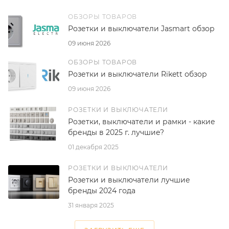
ОБЗОРЫ ТОВАРОВ
Розетки и выключатели Jasmart обзор
09 июня 2026
ОБЗОРЫ ТОВАРОВ
Розетки и выключатели Rikett обзор
09 июня 2026
РОЗЕТКИ И ВЫКЛЮЧАТЕЛИ
Розетки, выключатели и рамки - какие
бренды в 2025 г. лучшие?
01 декабря 2025
РОЗЕТКИ И ВЫКЛЮЧАТЕЛИ
Розетки и выключатели лучшие
бренды 2024 года
31 января 2025