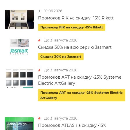
10.06.2026
Промокод RIK на скидку -15% Rikett
Промокод RIK на скидку -15% Rikett
До 31 августа 2026
Скидка 30% на всю серию Jasmart
Скидка 30% на Jasmart
До 31 августа 2026
Промокод ART на скидку -25% Systeme
Electric ArtGallery
Промокод ART на скидку -25% Systeme Electric
ArtGallery
До 31 августа 2026
Промокод ATLAS на скидку -15%