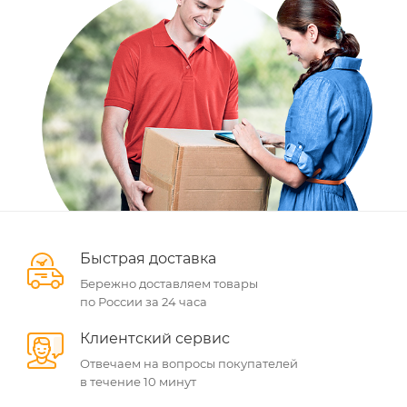
Быстрая доставка
Бережно доставляем товары
по России за 24 часа
Клиентский сервис
Отвечаем на вопросы покупателей
в течение 10 минут