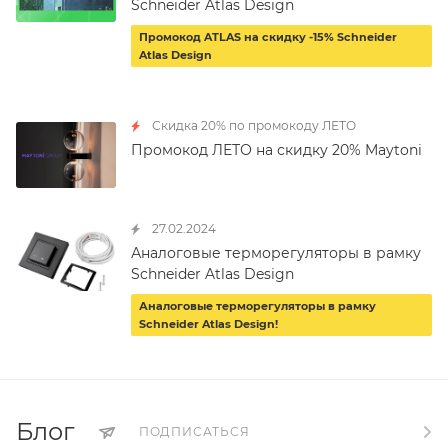
Schneider Atlas Design
Промокод ATLAS на скидку -15% Schneider
Atlas Design
Скидка 20% по промокоду ЛЕТО
Промокод ЛЕТО на скидку 20% Maytoni
27.02.2024
Аналоговые терморегуляторы в рамку
Schneider Atlas Design
Аналоговые терморегуляторы в рамку
Schneider Atlas Design!
Блог
ПОДПИСАТЬСЯ