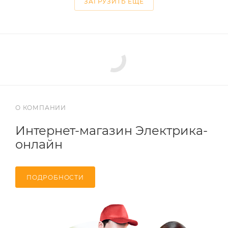
ЗАГРУЗИТЬ ЕЩЕ
О КОМПАНИИ
Интернет-магазин Электрика-
онлайн
ПОДРОБНОСТИ