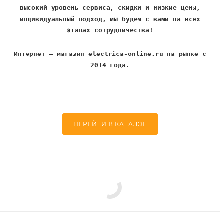
высокий уровень сервиса, скидки и низкие цены,
индивидуальный подход, мы будем с вами на всех
этапах сотрудничества!
Интернет – магазин electrica-online.ru на рынке с
2014 года.
ПЕРЕЙТИ В КАТАЛОГ