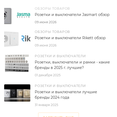
ОБЗОРЫ ТОВАРОВ
Розетки и выключатели Jasmart обзор
09 июня 2026
ОБЗОРЫ ТОВАРОВ
Розетки и выключатели Rikett обзор
09 июня 2026
РОЗЕТКИ И ВЫКЛЮЧАТЕЛИ
Розетки, выключатели и рамки - какие
бренды в 2025 г. лучшие?
01 декабря 2025
РОЗЕТКИ И ВЫКЛЮЧАТЕЛИ
Розетки и выключатели лучшие
бренды 2024 года
31 января 2025