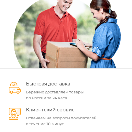
Быстрая доставка
Бережно доставляем товары
по России за 24 часа
Клиентский сервис
Отвечаем на вопросы покупателей
в течение 10 минут