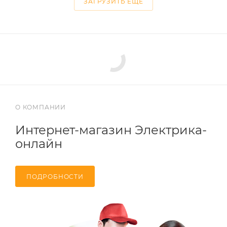
ЗАГРУЗИТЬ ЕЩЕ
О КОМПАНИИ
Интернет-магазин Электрика-
онлайн
ПОДРОБНОСТИ