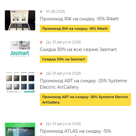
10.06.2026
Промокод RIK на скидку -15% Rikett
Промокод RIK на скидку -15% Rikett
До 31 августа 2026
Скидка 30% на всю серию Jasmart
Скидка 30% на Jasmart
До 31 августа 2026
Промокод ART на скидку -25% Systeme
Electric ArtGallery
Промокод ART на скидку -25% Systeme Electric
ArtGallery
До 31 августа 2026
Промокод ATLAS на скидку -15%