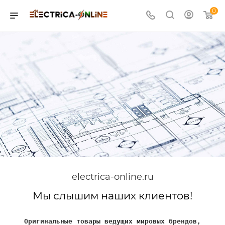
0
electrica-online.ru
Мы слышим наших клиентов!
Оригинальные товары ведущих мировых брендов,