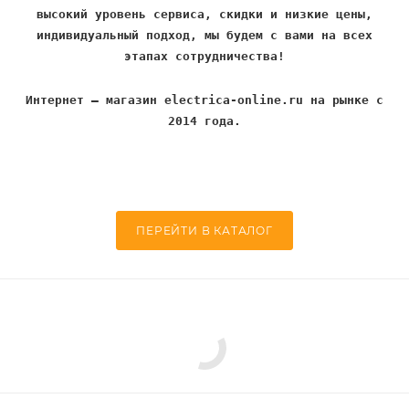
высокий уровень сервиса, скидки и низкие цены,
индивидуальный подход, мы будем с вами на всех
этапах сотрудничества!
Интернет – магазин electrica-online.ru на рынке с
2014 года.
ПЕРЕЙТИ В КАТАЛОГ