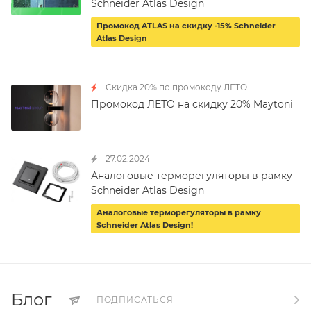
Schneider Atlas Design
Промокод ATLAS на скидку -15% Schneider
Atlas Design
Скидка 20% по промокоду ЛЕТО
Промокод ЛЕТО на скидку 20% Maytoni
27.02.2024
Аналоговые терморегуляторы в рамку
Schneider Atlas Design
Аналоговые терморегуляторы в рамку
Schneider Atlas Design!
Блог
ПОДПИСАТЬСЯ