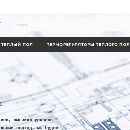
ТЕПЛЫЙ ПОЛ
ТЕРМОРЕГУЛЯТОРЫ ТЕПЛОГО ПОЛ
!
ндов, высокий уровень
альный подход, мы будем