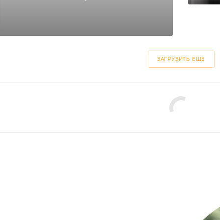
ЗАГРУЗИТЬ ЕЩЕ