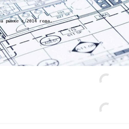
на рынке с 2014 года.