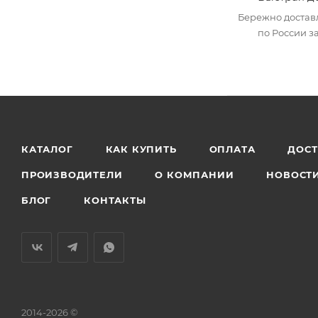
Бережно достав
по России за
КАТАЛОГ
КАК КУПИТЬ
ОПЛАТА
ДОС
ПРОИЗВОДИТЕЛИ
О КОМПАНИИ
НОВОСТ
БЛОГ
КОНТАКТЫ
2014-2026 ©