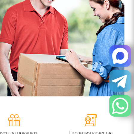
усы за покупки
Гарантия качества