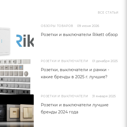
ВСЕ СТАТЬИ
09 июня 2026
ОБЗОРЫ ТОВАРОВ
Розетки и выключатели Rikett обзор
01 декабря 2025
РОЗЕТКИ И ВЫКЛЮЧАТЕЛИ
Розетки, выключатели и рамки -
какие бренды в 2025 г. лучшие?
31 января 2025
РОЗЕТКИ И ВЫКЛЮЧАТЕЛИ
Розетки и выключатели лучшие
бренды 2024 года