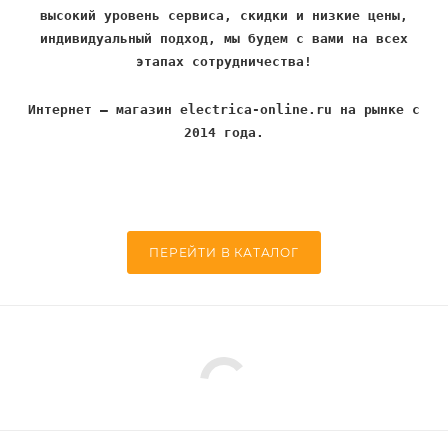
высокий уровень сервиса, скидки и низкие цены,
индивидуальный подход, мы будем с вами на всех
этапах сотрудничества!
Интернет – магазин electrica-online.ru на рынке с
2014 года.
ПЕРЕЙТИ В КАТАЛОГ