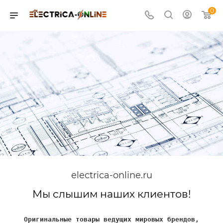
0
electrica-online.ru
Мы слышим наших клиентов!
Оригинальные товары ведущих мировых брендов,