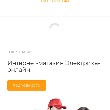
ЗАГРУЗИТЬ ЕЩЕ
О КОМПАНИИ
Интернет-магазин Электрика-
онлайн
ПОДРОБНОСТИ