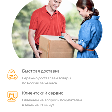
Быстрая доставка
Бережно доставляем товары
по России за 24 часа
Клиентский сервис
Отвечаем на вопросы покупателей
в течение 10 минут