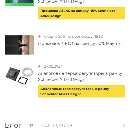
Schneider Atlas Design
Промокод ATLAS на скидку -15% Schneider
Atlas Design
Скидка 20% по промокоду ЛЕТО
Промокод ЛЕТО на скидку 20% Maytoni
27.02.2024
Аналоговые терморегуляторы в рамку
Schneider Atlas Design
Аналоговые терморегуляторы в рамку
Schneider Atlas Design!
Блог
ПОДПИСАТЬСЯ