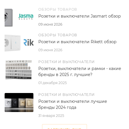
ОБЗОРЫ ТОВАРОВ
Розетки и выключатели Jasmart обзор
09 июня 2026
ОБЗОРЫ ТОВАРОВ
Розетки и выключатели Rikett обзор
09 июня 2026
РОЗЕТКИ И ВЫКЛЮЧАТЕЛИ
Розетки, выключатели и рамки - какие
бренды в 2025 г. лучшие?
01 декабря 2025
РОЗЕТКИ И ВЫКЛЮЧАТЕЛИ
Розетки и выключатели лучшие
бренды 2024 года
31 января 2025