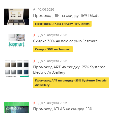
10.06.2026
Промокод RIK на скидку -15% Rikett
Промокод RIK на скидку -15% Rikett
До 31 августа 2026
Скидка 30% на всю серию Jasmart
Скидка 30% на Jasmart
До 31 августа 2026
Промокод ART на скидку -25% Systeme
Electric ArtGallery
Промокод ART на скидку -25% Systeme Electric
ArtGallery
До 31 августа 2026
Промокод ATLAS на скидку -15%