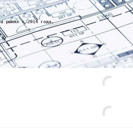
на рынке с 2014 года.