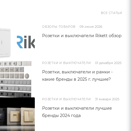
ВСЕ СТАТЬИ
09 июня 2026
ОБЗОРЫ ТОВАРОВ
Розетки и выключатели Rikett обзор
01 декабря 2025
РОЗЕТКИ И ВЫКЛЮЧАТЕЛИ
Розетки, выключатели и рамки -
какие бренды в 2025 г. лучшие?
31 января 2025
РОЗЕТКИ И ВЫКЛЮЧАТЕЛИ
Розетки и выключатели лучшие
бренды 2024 года