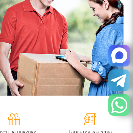
усы за покупки
Гарантия качества