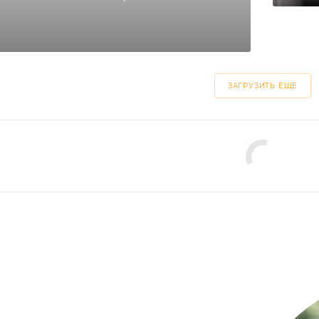
ЗАГРУЗИТЬ ЕЩЕ