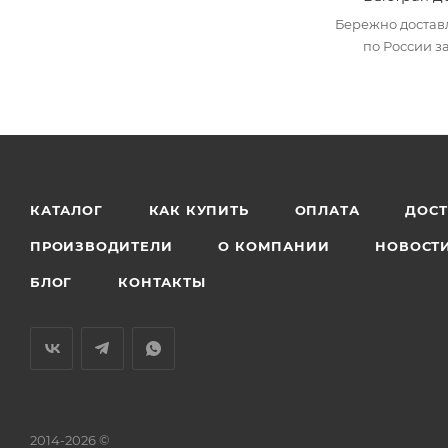
Бережно достав
по России за
КАТАЛОГ
КАК КУПИТЬ
ОПЛАТА
ДОС
ПРОИЗВОДИТЕЛИ
О КОМПАНИИ
НОВОСТ
БЛОГ
КОНТАКТЫ
2014-2026 ©