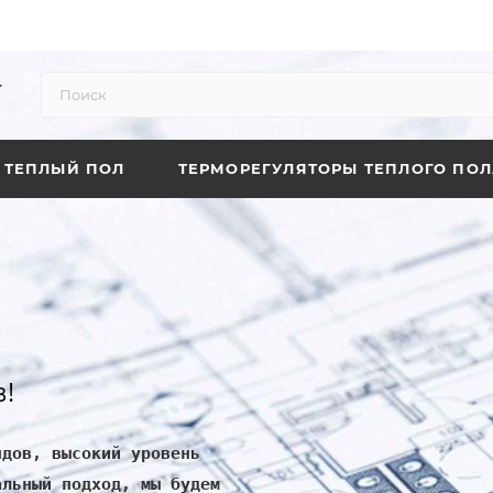
ТЕПЛЫЙ ПОЛ
ТЕРМОРЕГУЛЯТОРЫ ТЕПЛОГО ПОЛ
!
ндов, высокий уровень
альный подход, мы будем