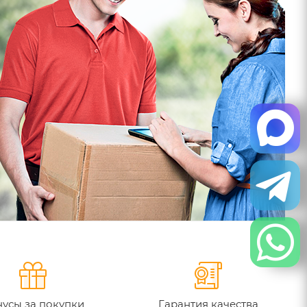
усы за покупки
Гарантия качества