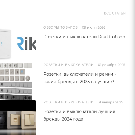
ВСЕ СТАТЬИ
09 июня 2026
ОБЗОРЫ ТОВАРОВ
Розетки и выключатели Rikett обзор
01 декабря 2025
РОЗЕТКИ И ВЫКЛЮЧАТЕЛИ
Розетки, выключатели и рамки -
какие бренды в 2025 г. лучшие?
31 января 2025
РОЗЕТКИ И ВЫКЛЮЧАТЕЛИ
Розетки и выключатели лучшие
бренды 2024 года