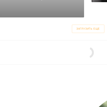
ЗАГРУЗИТЬ ЕЩЕ