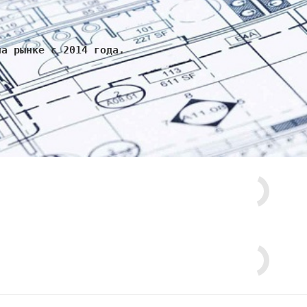
на рынке с 2014 года.