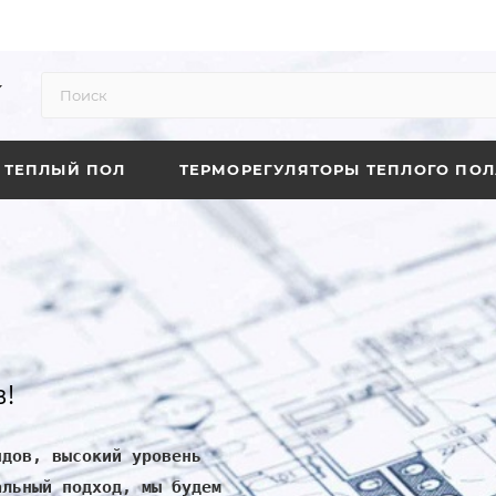
ТЕПЛЫЙ ПОЛ
ТЕРМОРЕГУЛЯТОРЫ ТЕПЛОГО ПОЛ
!
ндов, высокий уровень
альный подход, мы будем