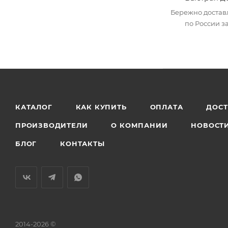
Бережно достав
по России за
КАТАЛОГ
КАК КУПИТЬ
ОПЛАТА
ДОС
ПРОИЗВОДИТЕЛИ
О КОМПАНИИ
НОВОСТ
БЛОГ
КОНТАКТЫ
2014-2026 ©