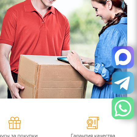
усы за покупки
Гарантия качества