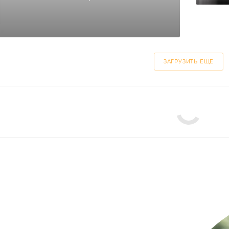
ЗАГРУЗИТЬ ЕЩЕ