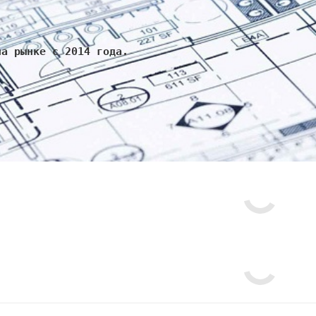
на рынке с 2014 года.