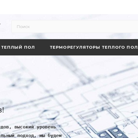
ТЕПЛЫЙ ПОЛ
ТЕРМОРЕГУЛЯТОРЫ ТЕПЛОГО ПОЛ
!
ндов, высокий уровень
альный подход, мы будем