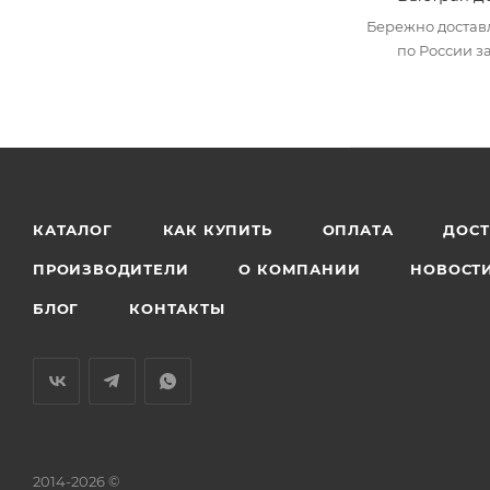
Бережно достав
по России за
КАТАЛОГ
КАК КУПИТЬ
ОПЛАТА
ДОС
ПРОИЗВОДИТЕЛИ
О КОМПАНИИ
НОВОСТ
БЛОГ
КОНТАКТЫ
2014-2026 ©