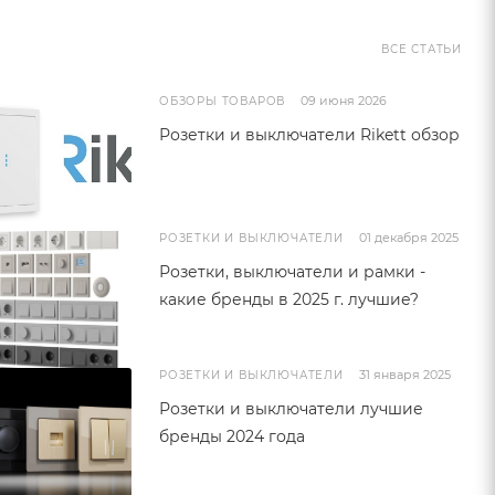
ВСЕ СТАТЬИ
09 июня 2026
ОБЗОРЫ ТОВАРОВ
Розетки и выключатели Rikett обзор
01 декабря 2025
РОЗЕТКИ И ВЫКЛЮЧАТЕЛИ
Розетки, выключатели и рамки -
какие бренды в 2025 г. лучшие?
31 января 2025
РОЗЕТКИ И ВЫКЛЮЧАТЕЛИ
Розетки и выключатели лучшие
бренды 2024 года