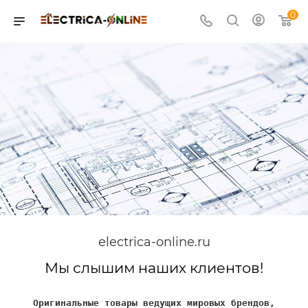
0
electrica-online.ru
Мы слышим наших клиентов!
Оригинальные товары ведущих мировых брендов,