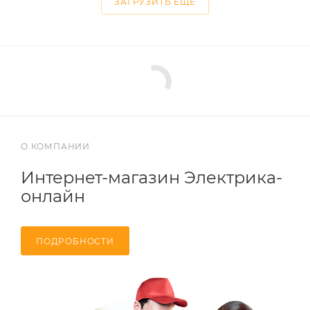
ЗАГРУЗИТЬ ЕЩЕ
О КОМПАНИИ
Интернет-магазин Электрика-
онлайн
ПОДРОБНОСТИ