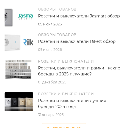
ОБЗОРЫ ТОВАРОВ
Розетки и выключатели Jasmart обзор
09 июня 2026
ОБЗОРЫ ТОВАРОВ
Розетки и выключатели Rikett обзор
09 июня 2026
РОЗЕТКИ И ВЫКЛЮЧАТЕЛИ
Розетки, выключатели и рамки - какие
бренды в 2025 г. лучшие?
01 декабря 2025
РОЗЕТКИ И ВЫКЛЮЧАТЕЛИ
Розетки и выключатели лучшие
бренды 2024 года
31 января 2025