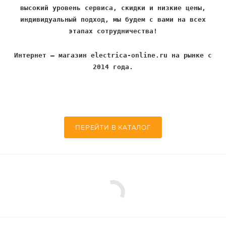
высокий уровень сервиса, скидки и низкие цены,
индивидуальный подход, мы будем с вами на всех
этапах сотрудничества!
Интернет – магазин electrica-online.ru на рынке с
2014 года.
ПЕРЕЙТИ В КАТАЛОГ