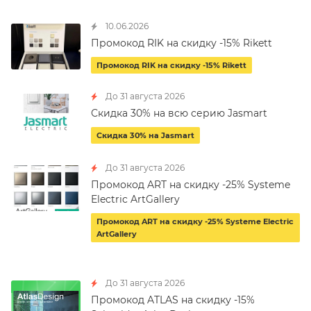
10.06.2026
Промокод RIK на скидку -15% Rikett
Промокод RIK на скидку -15% Rikett
До 31 августа 2026
Скидка 30% на всю серию Jasmart
Скидка 30% на Jasmart
До 31 августа 2026
Промокод ART на скидку -25% Systeme
Electric ArtGallery
Промокод ART на скидку -25% Systeme Electric
ArtGallery
До 31 августа 2026
Промокод ATLAS на скидку -15%