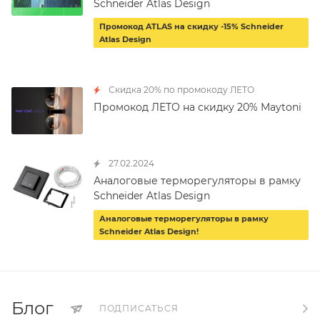
Schneider Atlas Design
Промокод ATLAS на скидку -15% Schneider
Atlas Design
Скидка 20% по промокоду ЛЕТО
Промокод ЛЕТО на скидку 20% Maytoni
27.02.2024
Аналоговые терморегуляторы в рамку
Schneider Atlas Design
Аналоговые терморегуляторы в рамку
Schneider Atlas Design!
Блог
ПОДПИСАТЬСЯ