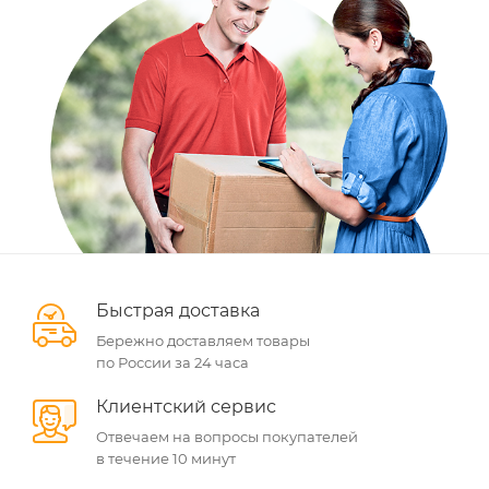
Быстрая доставка
Бережно доставляем товары
по России за 24 часа
Клиентский сервис
Отвечаем на вопросы покупателей
в течение 10 минут